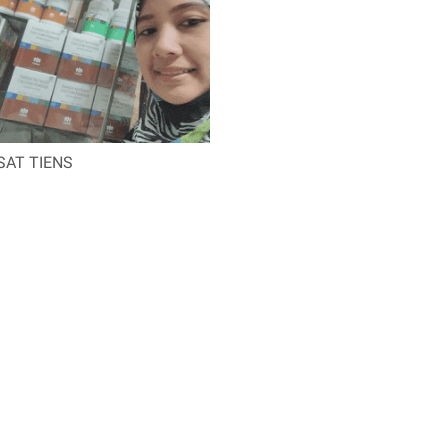
SAT TIENS