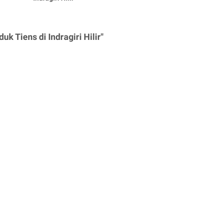
k Tiens di Indragiri Hilir"