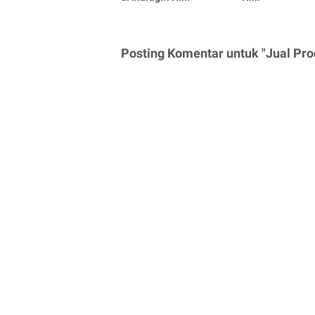
Posting Komentar untuk "Jual Produ