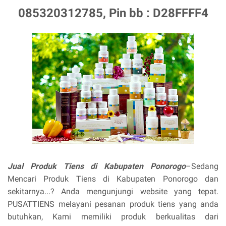
085320312785, Pin bb : D28FFFF4
Jual Produk Tiens di Kabupaten Ponorogo
–Sedang
Mencari Produk Tiens di Kabupaten Ponorogo dan
sekitarnya...? Anda mengunjungi website yang tepat.
PUSATTIENS melayani pesanan produk tiens yang anda
butuhkan, Kami memiliki produk berkualitas dari