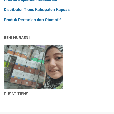
Distributor Tiens Kabupaten Kapuas
Produk Pertanian dan Otomotif
RENI NURAENI
PUSAT TIENS