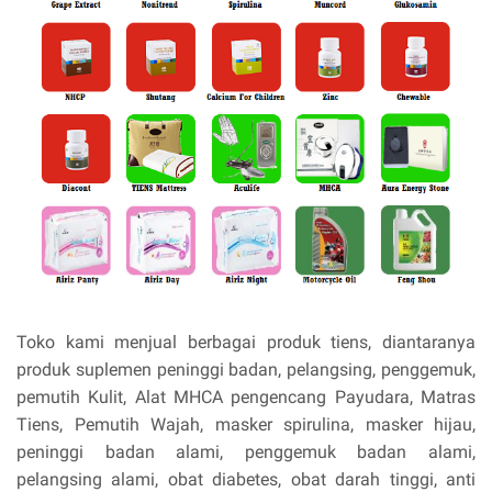
Toko kami menjual berbagai produk tiens, diantaranya
produk suplemen peninggi badan, pelangsing, penggemuk,
pemutih Kulit, Alat MHCA pengencang Payudara, Matras
Tiens, Pemutih Wajah, masker spirulina, masker hijau,
peninggi badan alami, penggemuk badan alami,
pelangsing alami, obat diabetes, obat darah tinggi, anti