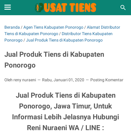
Beranda
/
Agen Tiens Kabupaten Ponorogo
/
Alamat Distributor
Tiens di Kabupaten Ponorogo
/
Distributor Tiens Kabupaten
Ponorogo
/
Jual Produk Tiens di Kabupaten Ponorogo
Jual Produk Tiens di Kabupaten
Ponorogo
Oleh reny nuraeni
Rabu, Januari 01, 2020
Posting Komentar
Jual Produk Tiens di Kabupaten
Ponorogo, Jawa Timur, Untuk
Informasi Lebih Jelasnya Hubungi
Reni Nuraeni WA / LINE :