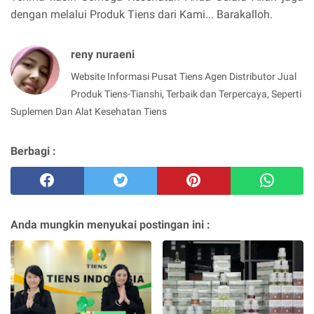
dengan melalui Produk Tiens dari Kami... Barakalloh.
reny nuraeni
Website Informasi Pusat Tiens Agen Distributor Jual
Produk Tiens-Tianshi, Terbaik dan Terpercaya, Seperti
Suplemen Dan Alat Kesehatan Tiens
Berbagi :
Anda mungkin menyukai postingan ini :