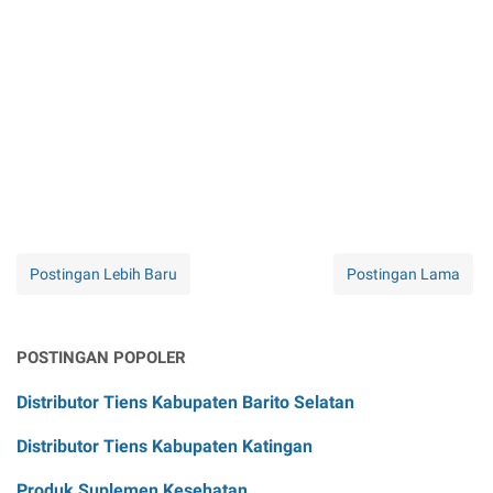
Postingan Lebih Baru
Postingan Lama
POSTINGAN POPOLER
Distributor Tiens Kabupaten Barito Selatan
Distributor Tiens Kabupaten Katingan
Produk Suplemen Kesehatan