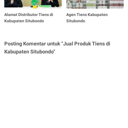
Alamat Distributor Tiens di
Agen Tiens Kabupaten
Kabupaten Situbondo
Situbondo
Posting Komentar untuk "Jual Produk Tiens di
Kabupaten Situbondo"