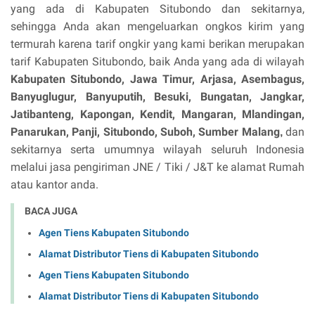
yang ada di Kabupaten Situbondo dan sekitarnya,
sehingga Anda akan mengeluarkan ongkos kirim yang
termurah karena tarif ongkir yang kami berikan merupakan
tarif Kabupaten Situbondo, baik Anda yang ada di wilayah
Kabupaten Situbondo, Jawa Timur,
Arjasa, Asembagus,
Banyuglugur, Banyuputih, Besuki, Bungatan, Jangkar,
Jatibanteng, Kapongan, Kendit, Mangaran, Mlandingan,
Panarukan, Panji, Situbondo, Suboh, Sumber Malang
dan
,
sekitarnya serta umumnya wilayah seluruh Indonesia
melalui jasa pengiriman JNE / Tiki / J&T ke alamat Rumah
atau kantor anda.
BACA JUGA
Agen Tiens Kabupaten Situbondo
Alamat Distributor Tiens di Kabupaten Situbondo
Agen Tiens Kabupaten Situbondo
Alamat Distributor Tiens di Kabupaten Situbondo