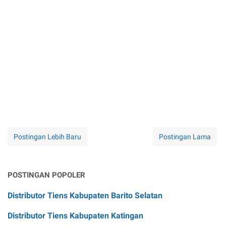
Postingan Lebih Baru
Postingan Lama
POSTINGAN POPOLER
Distributor Tiens Kabupaten Barito Selatan
Distributor Tiens Kabupaten Katingan