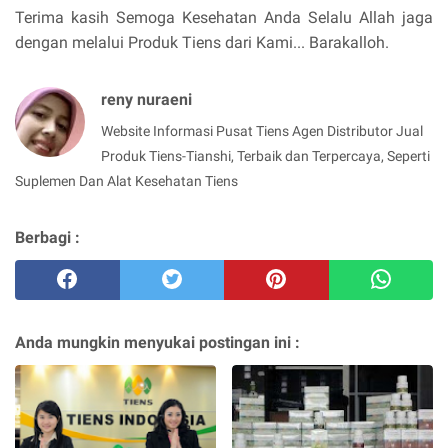
Terima kasih Semoga Kesehatan Anda Selalu Allah jaga
dengan melalui Produk Tiens dari Kami... Barakalloh.
reny nuraeni
Website Informasi Pusat Tiens Agen Distributor Jual
Produk Tiens-Tianshi, Terbaik dan Terpercaya, Seperti
Suplemen Dan Alat Kesehatan Tiens
Berbagi :
Anda mungkin menyukai postingan ini :