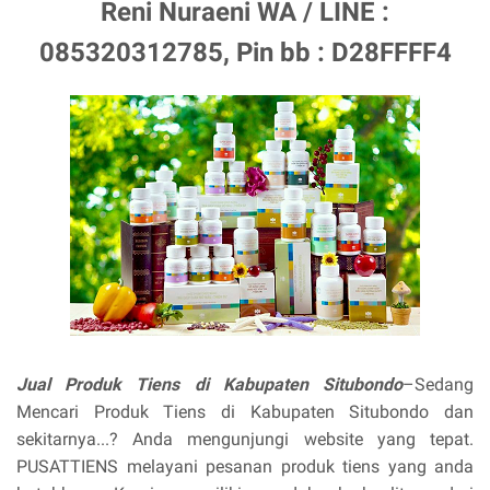
Reni Nuraeni WA / LINE :
085320312785, Pin bb : D28FFFF4
Jual Produk Tiens di Kabupaten Situbondo
–Sedang
Mencari Produk Tiens di Kabupaten Situbondo dan
sekitarnya...? Anda mengunjungi website yang tepat.
PUSATTIENS melayani pesanan produk tiens yang anda