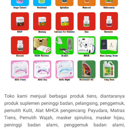
Toko kami menjual berbagai produk tiens, diantaranya
produk suplemen peninggi badan, pelangsing, penggemuk,
pemutih Kulit, Alat MHCA pengencang Payudara, Matras
Tiens, Pemutih Wajah, masker spirulina, masker hijau,
peninggi badan alami, penggemuk badan alami,