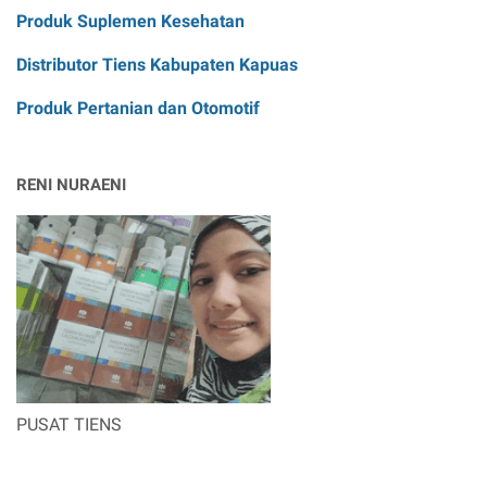
Produk Suplemen Kesehatan
Distributor Tiens Kabupaten Kapuas
Produk Pertanian dan Otomotif
RENI NURAENI
PUSAT TIENS