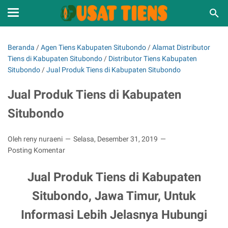
Beranda
/
Agen Tiens Kabupaten Situbondo
/
Alamat Distributor
Tiens di Kabupaten Situbondo
/
Distributor Tiens Kabupaten
Situbondo
/
Jual Produk Tiens di Kabupaten Situbondo
Jual Produk Tiens di Kabupaten
Situbondo
Oleh reny nuraeni
Selasa, Desember 31, 2019
Posting Komentar
Jual Produk Tiens di Kabupaten
Situbondo, Jawa Timur, Untuk
Informasi Lebih Jelasnya Hubungi