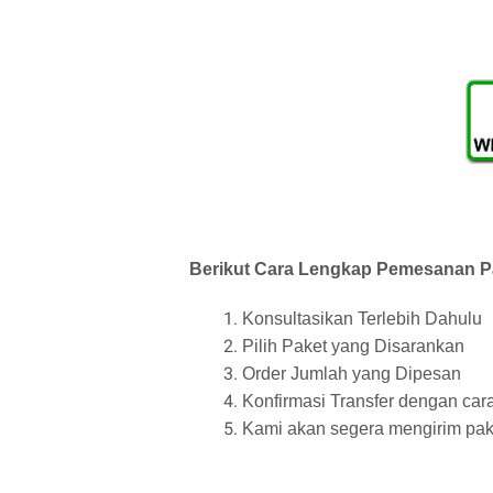
Berikut Cara Lengkap Pemesanan Pa
Konsultasikan Terlebih Dahulu
Pilih Paket yang Disarankan
Order Jumlah yang Dipesan
Konfirmasi Transfer dengan cara
Kami akan segera mengirim pak