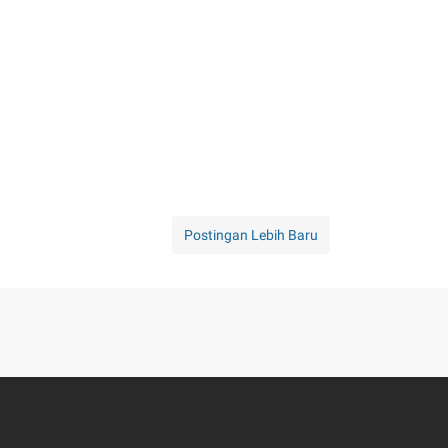
Postingan Lebih Baru