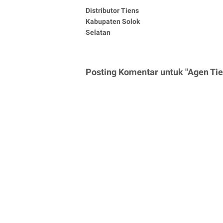
Distributor Tiens
Kabupaten Solok
Selatan
Posting Komentar untuk "Agen Tie