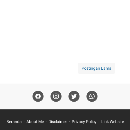
Postingan Lama
Beranda
About Me
Disclaimer
Privacy Policy
Link Website