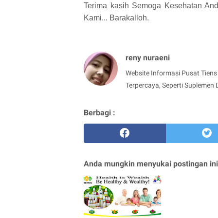
Terima kasih Semoga Kesehatan Anda
Kami... Barakalloh.
reny nuraeni
Website Informasi Pusat Tiens 
Terpercaya, Seperti Suplemen 
Berbagi :
Anda mungkin menyukai postingan ini