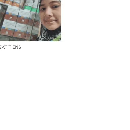
SAT TIENS