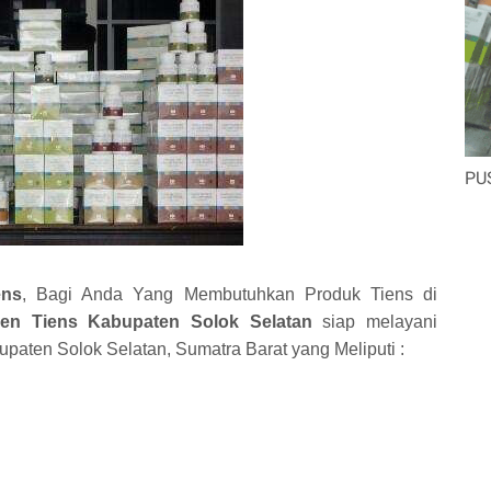
PU
ens
, Bagi Anda Yang Membutuhkan Produk Tiens di
en Tiens Kabupaten Solok Selatan
siap melayani
aten Solok Selatan, Sumatra Barat yang Meliputi :