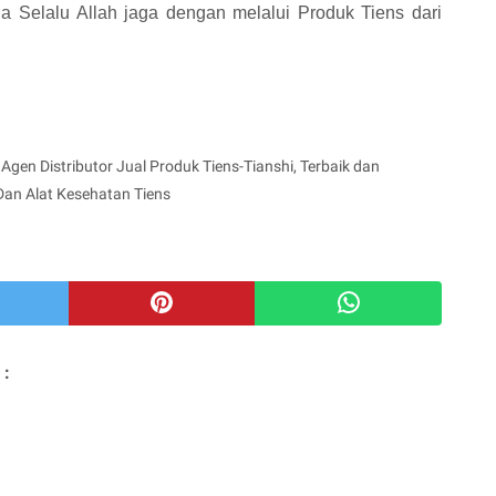
 Selalu Allah jaga dengan melalui Produk Tiens dari
Agen Distributor Jual Produk Tiens-Tianshi, Terbaik dan
Dan Alat Kesehatan Tiens
 :