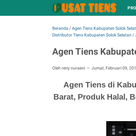
PRO
Beranda
/
Agen Tiens Kabupaten Solok Sela
Distributor Tiens Kabupaten Solok Selatan
/
Agen Tiens Kabupat
Oleh reny nuraeni
Jumat, Februari 09, 20
Agen Tiens di Kabu
Barat, Produk Halal, B