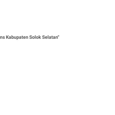
ns Kabupaten Solok Selatan"