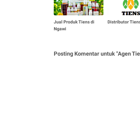
Jual Produk Tiens di
Distributor Tie
Ngawi
Posting Komentar untuk "Agen Ti