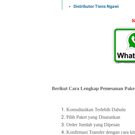
Distributor Tiens Ngawi
K
Berikut Cara Lengkap Pemesanan Paket
Konsultasikan Terlebih Dahulu
Pilih Paket yang Disarankan
Order Jumlah yang Dipesan
Konfirmasi Transfer dengan cara ki