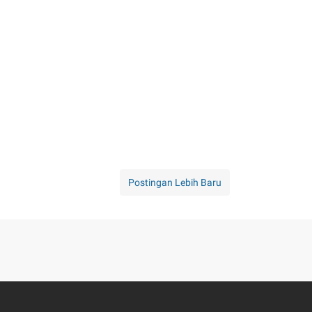
Postingan Lebih Baru