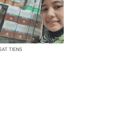
SAT TIENS