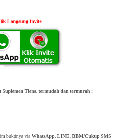
lik Langsung Invite
 Suplemen Tiens, termudah dan termurah :
rim buktinya via
WhatsApp, LINE, BBM/Cukup SMS