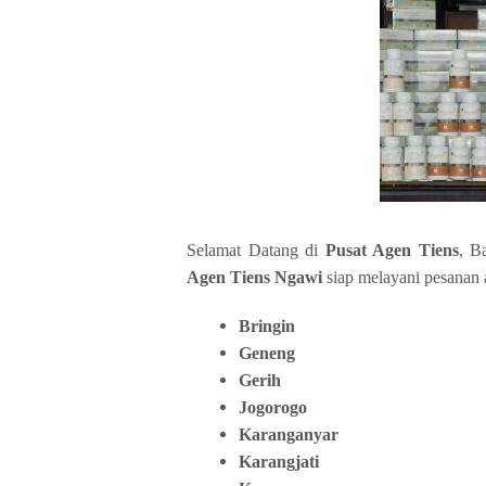
Selamat Datang di
Pusat Agen Tiens
, B
Agen Tiens Ngawi
siap melayani pesanan 
Bringin
Geneng
Gerih
Jogorogo
Karanganyar
Karangjati