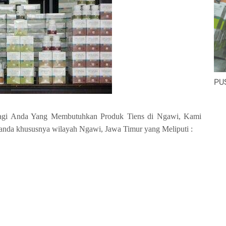
PU
agi Anda Yang Membutuhkan Produk Tiens di Ngawi, Kami
anda khususnya wilayah Ngawi, Jawa Timur yang Meliputi :