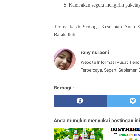
Kami akan segera mengirim paketny
Terima kasih Semoga Kesehatan Anda Sel
Barakalloh.
reny nuraeni
Website Informasi Pusat Tiens 
Terpercaya, Seperti Suplemen 
Berbagi :
Anda mungkin menyukai postingan ini