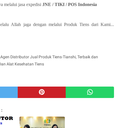
a melalui jasa expedisi
JNE / TIKI / POS Indonesia
alu Allah jaga dengan melalui Produk Tiens dari Kami...
Agen Distributor Jual Produk Tiens-Tianshi, Terbaik dan
Dan Alat Kesehatan Tiens
 :