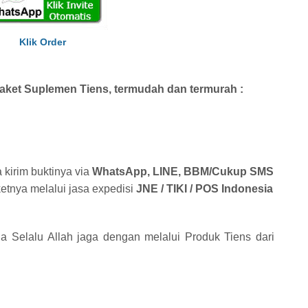
Klik Order
ket Suplemen Tiens, termudah dan termurah :
 kirim buktinya via
WhatsApp, LINE, BBM/Cukup SMS
etnya melalui jasa expedisi
JNE / TIKI / POS Indonesia
 Selalu Allah jaga dengan melalui Produk Tiens dari