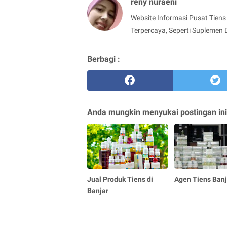
reny nuraeni
Website Informasi Pusat Tiens 
Terpercaya, Seperti Suplemen 
Berbagi :
Anda mungkin menyukai postingan ini
Jual Produk Tiens di
Agen Tiens Banj
Banjar