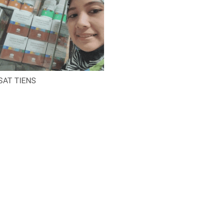
SAT TIENS