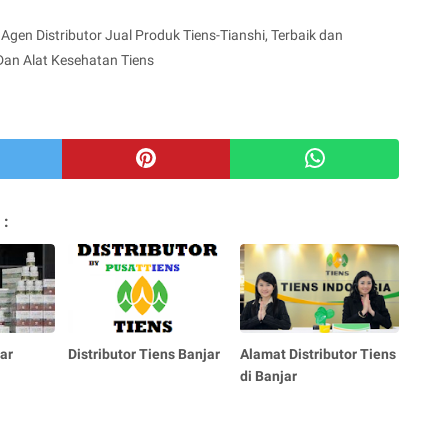
Agen Distributor Jual Produk Tiens-Tianshi, Terbaik dan
Dan Alat Kesehatan Tiens
 :
ar
Distributor Tiens Banjar
Alamat Distributor Tiens
di Banjar