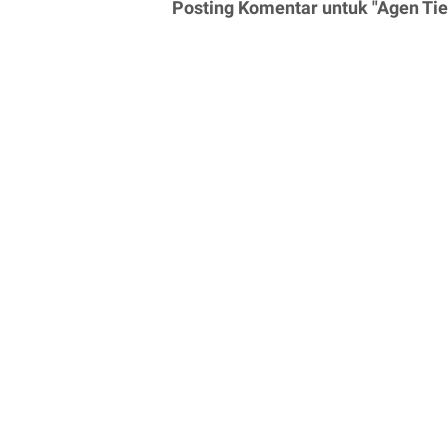
Posting Komentar untuk "Agen Tie