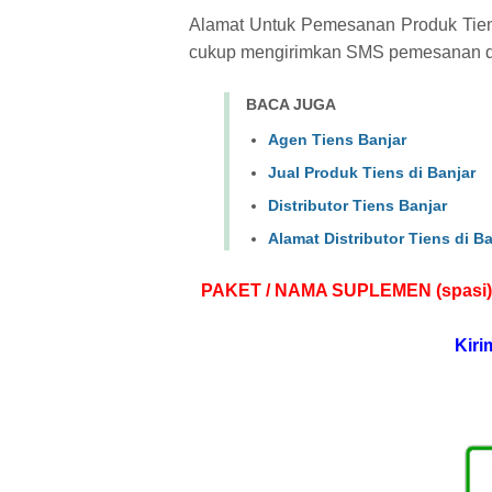
Alamat Untuk Pemesanan Produk Tiens
cukup mengirimkan SMS pemesanan de
BACA JUGA
Agen Tiens Banjar
Jual Produk Tiens di Banjar
Distributor Tiens Banjar
Alamat Distributor Tiens di Ba
PAKET / NAMA SUPLEMEN (spasi)
Kiri