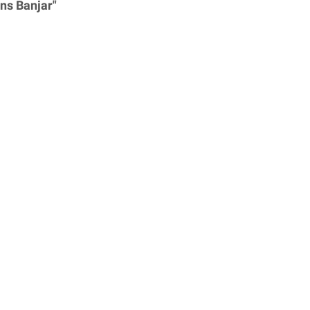
ns Banjar"