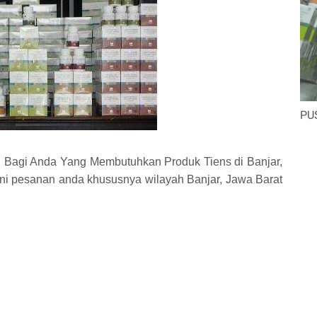
PU
, Bagi Anda Yang Membutuhkan Produk Tiens di Banjar,
ni pesanan anda khususnya wilayah Banjar, Jawa Barat