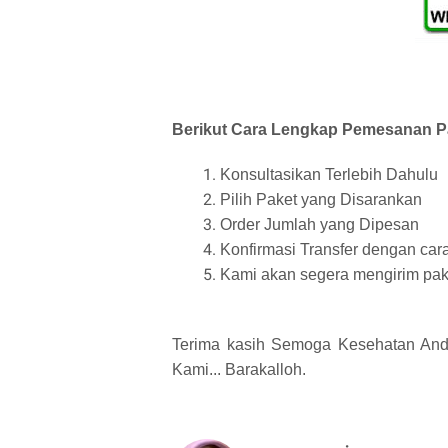
Berikut Cara Lengkap Pemesanan Pa
Konsultasikan Terlebih Dahulu
Pilih Paket yang Disarankan
Order Jumlah yang Dipesan
Konfirmasi Transfer dengan cara
Kami akan segera mengirim pak
Terima kasih Semoga Kesehatan Anda
Kami... Barakalloh.