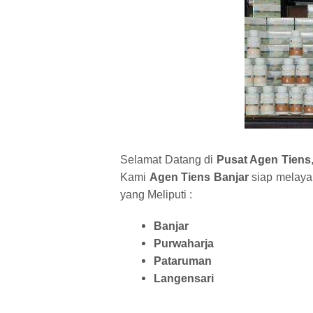
Selamat Datang di
Pusat Agen Tiens
Kami
Agen Tiens Banjar
siap melaya
yang Meliputi :
Banjar
Purwaharja
Pataruman
Langensari