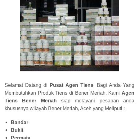
Selamat Datang di
Pusat Agen Tiens
, Bagi Anda Yang
Membutuhkan Produk Tiens di Bener Meriah, Kami
Agen
Tiens Bener Meriah
siap melayani pesanan anda
khususnya wilayah Bener Meriah, Aceh yang Meliputi :
Bandar
Bukit
Permata