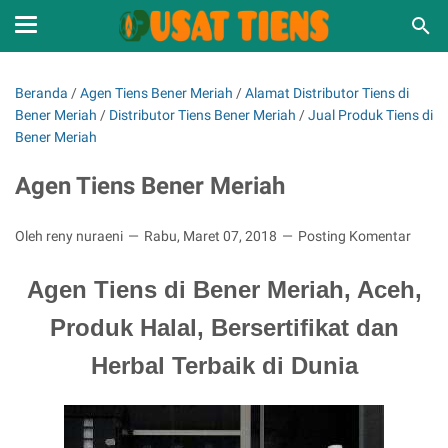
Beranda
/
Agen Tiens Bener Meriah
/
Alamat Distributor Tiens di
Bener Meriah
/
Distributor Tiens Bener Meriah
/
Jual Produk Tiens di
Bener Meriah
Agen Tiens Bener Meriah
Oleh reny nuraeni
Rabu, Maret 07, 2018
Posting Komentar
Agen Tiens di Bener Meriah, Aceh,
Produk Halal, Bersertifikat dan
Herbal Terbaik di Dunia