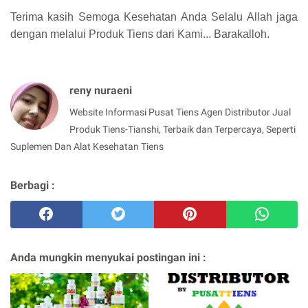
Terima kasih Semoga Kesehatan Anda Selalu Allah jaga
dengan melalui Produk Tiens dari Kami... Barakalloh.
reny nuraeni
Website Informasi Pusat Tiens Agen Distributor Jual
Produk Tiens-Tianshi, Terbaik dan Terpercaya, Seperti
Suplemen Dan Alat Kesehatan Tiens
Berbagi :
Anda mungkin menyukai postingan ini :