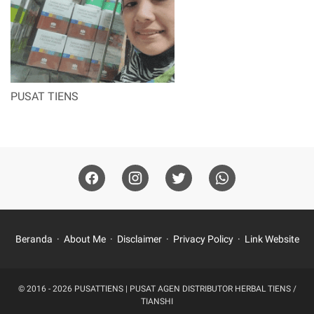
PUSAT TIENS
Beranda
About Me
Disclaimer
Privacy Policy
Link Website
© 2016 - 2026
PUSATTIENS | PUSAT AGEN DISTRIBUTOR HERBAL TIENS /
TIANSHI