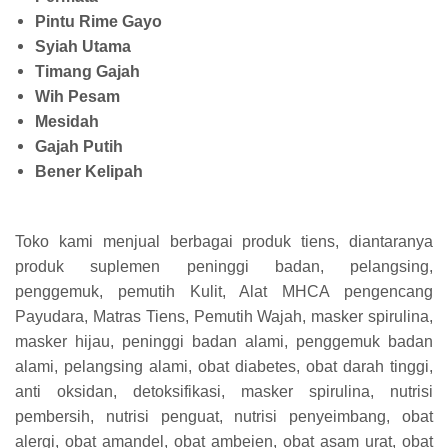
Pintu Rime Gayo
Syiah Utama
Timang Gajah
Wih Pesam
Mesidah
Gajah Putih
Bener Kelipah
Toko kami menjual berbagai produk tiens, diantaranya
produk suplemen peninggi badan, pelangsing,
penggemuk, pemutih Kulit, Alat MHCA pengencang
Payudara, Matras Tiens, Pemutih Wajah, masker spirulina,
masker hijau, peninggi badan alami, penggemuk badan
alami, pelangsing alami, obat diabetes, obat darah tinggi,
anti oksidan, detoksifikasi, masker spirulina, nutrisi
pembersih, nutrisi penguat, nutrisi penyeimbang, obat
alergi, obat amandel, obat ambeien, obat asam urat, obat