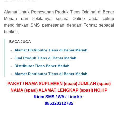
Alamat Untuk Pemesanan Produk Tiens Original di Bener
Meriah dan sekitarnya secara Online anda cukup
mengirimkan SMS pemesanan dengan Format sebagai
berikut :
BACA JUGA
Alamat Distributor Tiens di Bener Meriah
Jual Produk Tiens di Bener Meriah
Distributor Tiens Bener Meriah
Alamat Distributor Tiens di Bener Meriah
PAKET / NAMA SUPLEMEN (spasi) JUMLAH (spasi)
NAMA (spasi) ALAMAT LENGKAP (spasi) NO.HP
Kirim SMS / WA / Line ke :
085320312785