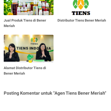
Jual Produk Tiens di Bener
Distributor Tiens Bener Meriah
Meriah
Alamat Distributor Tiens di
Bener Meriah
Posting Komentar untuk "Agen Tiens Bener Meriah"