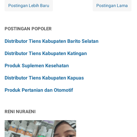
Postingan Lebih Baru
Postingan Lama
POSTINGAN POPOLER
Distributor Tiens Kabupaten Barito Selatan
Distributor Tiens Kabupaten Katingan
Produk Suplemen Kesehatan
Distributor Tiens Kabupaten Kapuas
Produk Pertanian dan Otomotif
RENI NURAENI