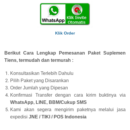
Klik Order
Berikut Cara Lengkap Pemesanan Paket Suplemen
Tiens, termudah dan termurah :
Konsultasikan Terlebih Dahulu
Pilih Paket yang Disarankan
Order Jumlah yang Dipesan
Konfirmasi Transfer dengan cara kirim buktinya via
WhatsApp, LINE, BBM/Cukup SMS
Kami akan segera mengirim paketnya melalui jasa
expedisi
JNE / TIKI / POS Indonesia