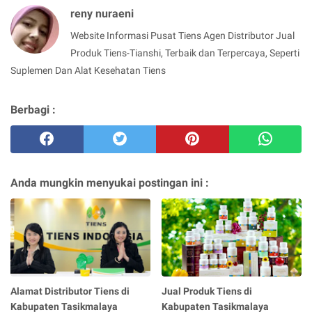
reny nuraeni
Website Informasi Pusat Tiens Agen Distributor Jual
Produk Tiens-Tianshi, Terbaik dan Terpercaya, Seperti
Suplemen Dan Alat Kesehatan Tiens
Berbagi :
Anda mungkin menyukai postingan ini :
Alamat Distributor Tiens di
Jual Produk Tiens di
Kabupaten Tasikmalaya
Kabupaten Tasikmalaya