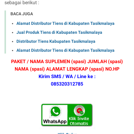
sebagai berikut :
BACA JUGA
Alamat Distributor Tiens di Kabupaten Tasikmalaya
Jual Produk Tiens di Kabupaten Tasikmalaya
Distributor Tiens Kabupaten Tasikmalaya
Alamat Distributor Tiens di Kabupaten Tasikmalaya
PAKET / NAMA SUPLEMEN (spasi) JUMLAH (spasi)
NAMA (spasi) ALAMAT LENGKAP (spasi) NO.HP
Kirim SMS / WA / Line ke :
085320312785