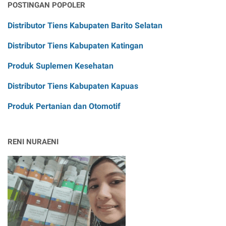
POSTINGAN POPOLER
Distributor Tiens Kabupaten Barito Selatan
Distributor Tiens Kabupaten Katingan
Produk Suplemen Kesehatan
Distributor Tiens Kabupaten Kapuas
Produk Pertanian dan Otomotif
RENI NURAENI