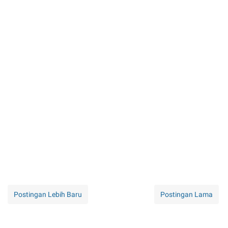
Postingan Lebih Baru
Postingan Lama