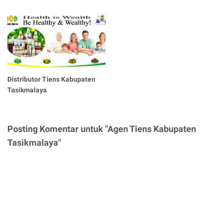
Distributor Tiens Kabupaten
Tasikmalaya
Posting Komentar untuk "Agen Tiens Kabupaten
Tasikmalaya"