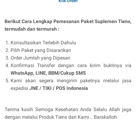
Klik Order
Berikut Cara Lengkap Pemesanan Paket Suplemen Tiens,
termudah dan termurah :
Konsultasikan Terlebih Dahulu
Pilih Paket yang Disarankan
Order Jumlah yang Dipesan
Konfirmasi Transfer dengan cara kirim buktinya via
WhatsApp, LINE, BBM/Cukup SMS
Kami akan segera mengirim paketnya melalui jasa
expedisi
JNE / TIKI / POS Indonesia
Terima kasih Semoga Kesehatan Anda Selalu Allah jaga
dengan melalui Produk Tiens dari Kami... Barakalloh.