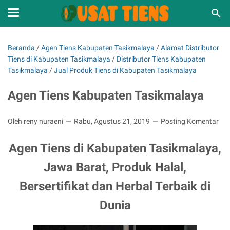
Beranda
/
Agen Tiens Kabupaten Tasikmalaya
/
Alamat Distributor
Tiens di Kabupaten Tasikmalaya
/
Distributor Tiens Kabupaten
Tasikmalaya
/
Jual Produk Tiens di Kabupaten Tasikmalaya
Agen Tiens Kabupaten Tasikmalaya
Oleh reny nuraeni
Rabu, Agustus 21, 2019
Posting Komentar
Agen Tiens di Kabupaten Tasikmalaya,
Jawa Barat, Produk Halal,
Bersertifikat dan Herbal Terbaik di
Dunia