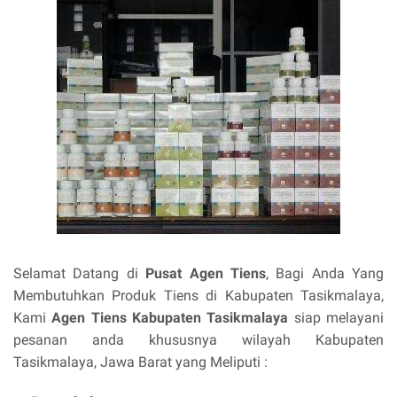
Selamat Datang di
Pusat Agen Tiens
, Bagi Anda Yang
Membutuhkan Produk Tiens di Kabupaten Tasikmalaya,
Kami
Agen Tiens Kabupaten Tasikmalaya
siap melayani
pesanan anda khususnya wilayah Kabupaten
Tasikmalaya, Jawa Barat yang Meliputi :