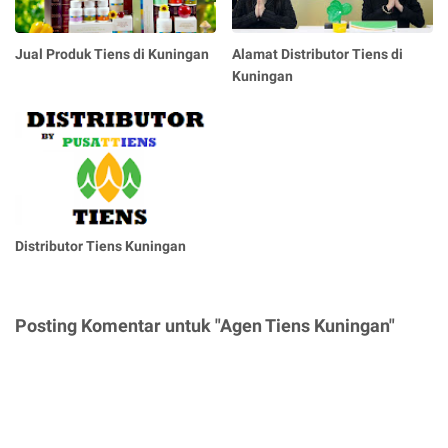
Jual Produk Tiens di Kuningan
Alamat Distributor Tiens di
Kuningan
Distributor Tiens Kuningan
Posting Komentar untuk "Agen Tiens Kuningan"