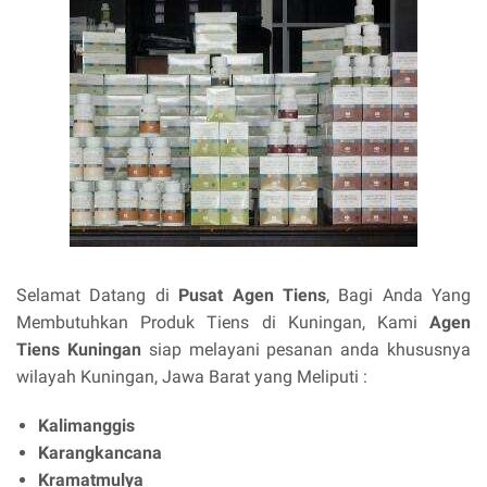
Selamat Datang di
Pusat Agen Tiens
, Bagi Anda Yang
Membutuhkan Produk Tiens di Kuningan, Kami
Agen
Tiens Kuningan
siap melayani pesanan anda khususnya
wilayah Kuningan, Jawa Barat yang Meliputi :
Kalimanggis
Karangkancana
Kramatmulya