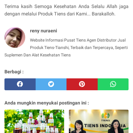
Terima kasih Semoga Kesehatan Anda Selalu Allah jaga
dengan melalui Produk Tiens dari Kami... Barakalloh.
reny nuraeni
Website Informasi Pusat Tiens Agen Distributor Jual
Produk Tiens-Tianshi, Terbaik dan Terpercaya, Seperti
Suplemen Dan Alat Kesehatan Tiens
Berbagi :
Anda mungkin menyukai postingan ini :