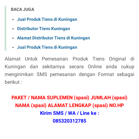
BACA JUGA
Jual Produk Tiens di Kuningan
Distributor Tiens Kuningan
Alamat Distributor Tiens di Kuningan
Jual Produk Tiens di Kuningan
Alamat Untuk Pemesanan Produk Tiens Original di
Kuningan dan sekitarnya secara Online anda cukup
mengirimkan SMS pemesanan dengan Format sebagai
berikut :
PAKET / NAMA SUPLEMEN (spasi) JUMLAH (spasi)
NAMA (spasi) ALAMAT LENGKAP (spasi) NO.HP
Kirim SMS / WA / Line ke :
085320312785