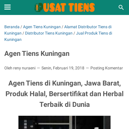
Beranda
/
Agen Tiens Kuningan
/
Alamat Distributor Tiens di
Kuningan
/
Distributor Tiens Kuningan
/
Jual Produk Tiens di
Kuningan
Agen Tiens Kuningan
Oleh reny nuraeni
Senin, Februari 19, 2018
Posting Komentar
Agen Tiens di Kuningan, Jawa Barat,
Produk Halal, Bersertifikat dan Herbal
Terbaik di Dunia