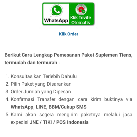
Klik Order
Berikut Cara Lengkap Pemesanan Paket Suplemen Tiens,
termudah dan termurah :
Konsultasikan Terlebih Dahulu
Pilih Paket yang Disarankan
Order Jumlah yang Dipesan
Konfirmasi Transfer dengan cara kirim buktinya via
WhatsApp, LINE, BBM/Cukup SMS
Kami akan segera mengirim paketnya melalui jasa
expedisi
JNE / TIKI / POS Indonesia