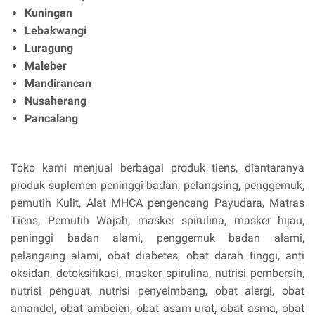
Kuningan
Lebakwangi
Luragung
Maleber
Mandirancan
Nusaherang
Pancalang
Toko kami menjual berbagai produk tiens, diantaranya
produk suplemen peninggi badan, pelangsing, penggemuk,
pemutih Kulit, Alat MHCA pengencang Payudara, Matras
Tiens, Pemutih Wajah, masker spirulina, masker hijau,
peninggi badan alami, penggemuk badan alami,
pelangsing alami, obat diabetes, obat darah tinggi, anti
oksidan, detoksifikasi, masker spirulina, nutrisi pembersih,
nutrisi penguat, nutrisi penyeimbang, obat alergi, obat
amandel, obat ambeien, obat asam urat, obat asma, obat