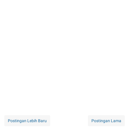
Postingan Lebih Baru
Postingan Lama