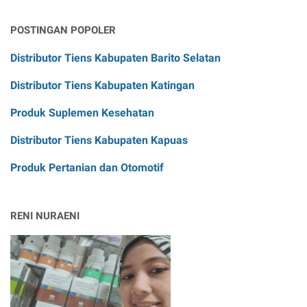
POSTINGAN POPOLER
Distributor Tiens Kabupaten Barito Selatan
Distributor Tiens Kabupaten Katingan
Produk Suplemen Kesehatan
Distributor Tiens Kabupaten Kapuas
Produk Pertanian dan Otomotif
RENI NURAENI