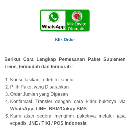
Klik Order
Berikut Cara Lengkap Pemesanan Paket Suplemen
Tiens, termudah dan termurah :
Konsultasikan Terlebih Dahulu
Pilih Paket yang Disarankan
Order Jumlah yang Dipesan
Konfirmasi Transfer dengan cara kirim buktinya via
WhatsApp, LINE, BBM/Cukup SMS
Kami akan segera mengirim paketnya melalui jasa
expedisi
JNE / TIKI / POS Indonesia