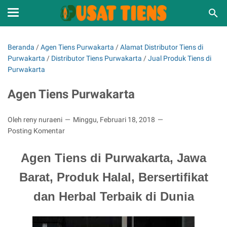
Beranda
/
Agen Tiens Purwakarta
/
Alamat Distributor Tiens di
Purwakarta
/
Distributor Tiens Purwakarta
/
Jual Produk Tiens di
Purwakarta
Agen Tiens Purwakarta
Oleh reny nuraeni
Minggu, Februari 18, 2018
Posting Komentar
Agen Tiens di Purwakarta, Jawa
Barat, Produk Halal, Bersertifikat
dan Herbal Terbaik di Dunia