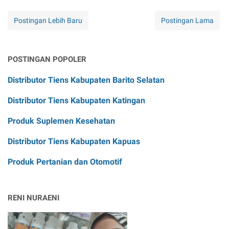
Postingan Lebih Baru
Postingan Lama
POSTINGAN POPOLER
Distributor Tiens Kabupaten Barito Selatan
Distributor Tiens Kabupaten Katingan
Produk Suplemen Kesehatan
Distributor Tiens Kabupaten Kapuas
Produk Pertanian dan Otomotif
RENI NURAENI