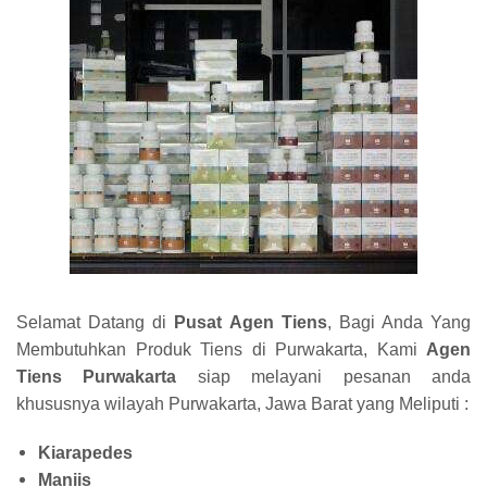
Selamat Datang di
Pusat Agen Tiens
, Bagi Anda Yang
Membutuhkan Produk Tiens di Purwakarta, Kami
Agen
Tiens Purwakarta
siap melayani pesanan anda
khususnya wilayah Purwakarta, Jawa Barat yang Meliputi :
Kiarapedes
Maniis