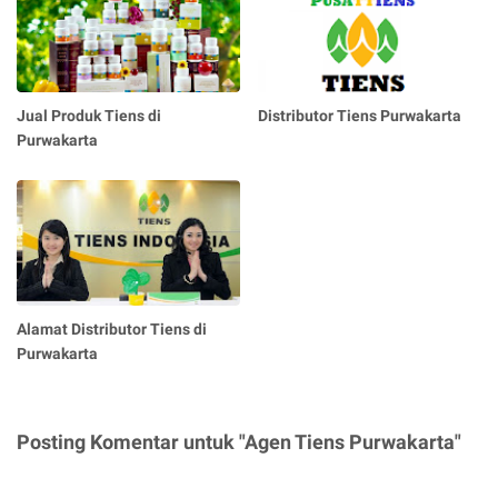
Jual Produk Tiens di
Distributor Tiens Purwakarta
Purwakarta
Alamat Distributor Tiens di
Purwakarta
Posting Komentar untuk "Agen Tiens Purwakarta"