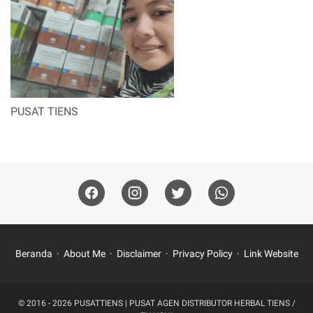
PUSAT TIENS
Beranda
About Me
Disclaimer
Privacy Policy
Link Website
© 2016 - 2026
PUSATTIENS | PUSAT AGEN DISTRIBUTOR HERBAL TIENS /