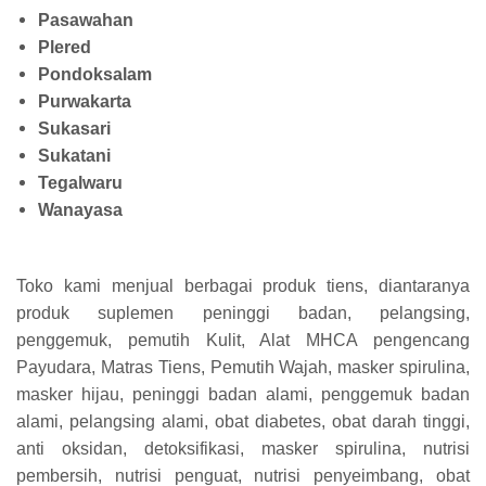
Pasawahan
Plered
Pondoksalam
Purwakarta
Sukasari
Sukatani
Tegalwaru
Wanayasa
Toko kami menjual berbagai produk tiens, diantaranya
produk suplemen peninggi badan, pelangsing,
penggemuk, pemutih Kulit, Alat MHCA pengencang
Payudara, Matras Tiens, Pemutih Wajah, masker spirulina,
masker hijau, peninggi badan alami, penggemuk badan
alami, pelangsing alami, obat diabetes, obat darah tinggi,
anti oksidan, detoksifikasi, masker spirulina, nutrisi
pembersih, nutrisi penguat, nutrisi penyeimbang, obat