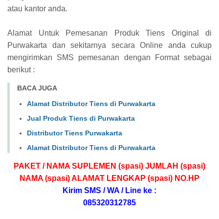
atau kantor anda.
Alamat Untuk Pemesanan Produk Tiens Original di
Purwakarta dan sekitarnya secara Online anda cukup
mengirimkan SMS pemesanan dengan Format sebagai
berikut :
BACA JUGA
Alamat Distributor Tiens di Purwakarta
Jual Produk Tiens di Purwakarta
Distributor Tiens Purwakarta
Alamat Distributor Tiens di Purwakarta
PAKET / NAMA SUPLEMEN (spasi) JUMLAH (spasi)
NAMA (spasi) ALAMAT LENGKAP (spasi) NO.HP
Kirim SMS / WA / Line ke :
085320312785