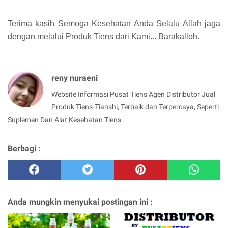
Terima kasih Semoga Kesehatan Anda Selalu Allah jaga
dengan melalui Produk Tiens dari Kami... Barakalloh.
reny nuraeni
Website Informasi Pusat Tiens Agen Distributor Jual
Produk Tiens-Tianshi, Terbaik dan Terpercaya, Seperti
Suplemen Dan Alat Kesehatan Tiens
Berbagi :
Anda mungkin menyukai postingan ini :