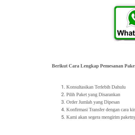
Berikut Cara Lengkap Pemesanan Paket
Konsultasikan Terlebih Dahulu
Pilih Paket yang Disarankan
Order Jumlah yang Dipesan
Konfirmasi Transfer dengan cara ki
Kami akan segera mengirim paketny