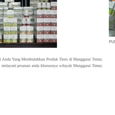
PU
gi Anda Yang Membutuhkan Produk Tiens di Manggarai Timur,
 melayani pesanan anda khususnya wilayah Manggarai Timur,