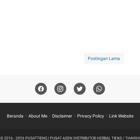
Postingan Lama
Beranda
About Me
Disclaimer
Privacy Policy
Link Website
© 2016 - 2026
PUSATTIENS | PUSAT AGEN DISTRIBUTOR HERBAL TIENS / TIANSHI