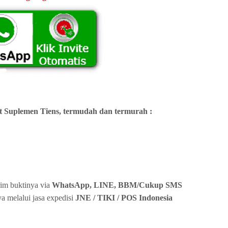
 Suplemen Tiens, termudah dan termurah :
rim buktinya via
WhatsApp, LINE, BBM/Cukup SMS
a melalui jasa expedisi
JNE / TIKI / POS Indonesia