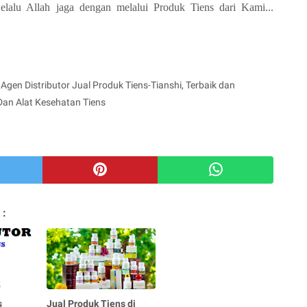
alu Allah jaga dengan melalui Produk Tiens dari Kami...
Agen Distributor Jual Produk Tiens-Tianshi, Terbaik dan
Dan Alat Kesehatan Tiens
 :
s
Jual Produk Tiens di