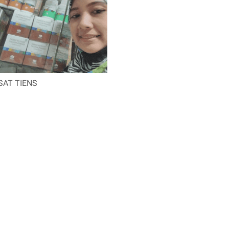
SAT TIENS