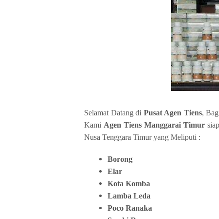
Selamat Datang di
Pusat Agen Tiens
, Ba
Kami
Agen Tiens Manggarai Timur
siap
Nusa Tenggara Timur yang Meliputi :
Borong
Elar
Kota Komba
Lamba Leda
Poco Ranaka