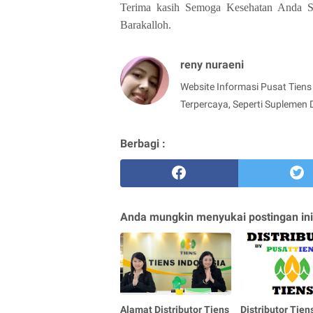
Terima kasih Semoga Kesehatan Anda Sel
Barakalloh.
reny nuraeni
Website Informasi Pusat Tiens 
Terpercaya, Seperti Suplemen 
Berbagi :
Anda mungkin menyukai postingan ini
Alamat Distributor Tiens
Distributor Tien