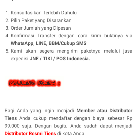
Konsultasikan Terlebih Dahulu
Pilih Paket yang Disarankan
Order Jumlah yang Dipesan
Konfirmasi Transfer dengan cara kirim buktinya via
WhatsApp, LINE, BBM/Cukup SMS
Kami akan segera mengirim paketnya melalui jasa
expedisi
JNE / TIKI / POS Indonesia.
Bagi Anda yang ingin menjadi
Member atau Distributor
Tiens
Anda cukup mendaftar dengan biaya sebesar Rp
99.000 saja. Dengan begitu Anda sudah dapat menjadi
Distributor Resmi Tiens
di kota Anda.