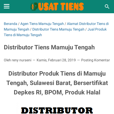
Beranda
/
Agen Tiens Mamuju Tengah
/
Alamat Distributor Tiens di
Mamuju Tengah
/
Distributor Tiens Mamuju Tengah
/
Jual Produk
Tiens di Mamuju Tengah
Distributor Tiens Mamuju Tengah
Oleh reny nuraeni
Kamis, Februari 28, 2019
Posting Komentar
Distributor Produk Tiens di Mamuju
Tengah, Sulawesi Barat, Bersertifikat
Depkes RI, BPOM, Produk Halal