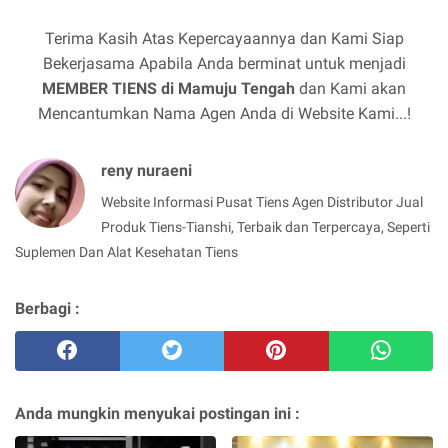
Terima Kasih Atas Kepercayaannya dan Kami Siap
Bekerjasama Apabila Anda berminat untuk menjadi
MEMBER TIENS di Mamuju Tengah
dan Kami akan
Mencantumkan Nama Agen Anda di Website Kami...!
reny nuraeni
Website Informasi Pusat Tiens Agen Distributor Jual
Produk Tiens-Tianshi, Terbaik dan Terpercaya, Seperti
Suplemen Dan Alat Kesehatan Tiens
Berbagi :
Anda mungkin menyukai postingan ini :