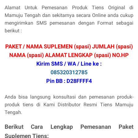
Alamat Untuk Pemesanan Produk Tiens Original di
Mamuju Tengah dan sekitarnya secara Online anda cukup
mengirimkan SMS pemesanan dengan Format sebagai
berikut :
PAKET / NAMA SUPLEMEN (spasi) JUMLAH (spasi)
NAMA (spasi) ALAMAT LENGKAP (spasi) NO.HP
Kirim SMS / WA / Line ke :
085320312785
Pin BB : D28FFFF4
Anda bisa langsung konsultasi dan pemesanan produk-
produk tiens di Kami Distributor Resmi Tiens Mamuju
Tengah.
Berikut Cara Lengkap Pemesanan Paket
Suplemen Tiens: