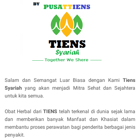
Salam dan Semangat Luar Biasa dengan Kami
Tiens
Syariah
yang akan menjadi Mitra Sehat dan Sejahtera
untuk kita semua.
Obat Herbal dari
TIENS
telah terkenal di dunia sejak lama
dan memberikan banyak Manfaat dan Khasiat dalam
membantu proses perawatan bagi penderita berbagai jenis
penyakit.