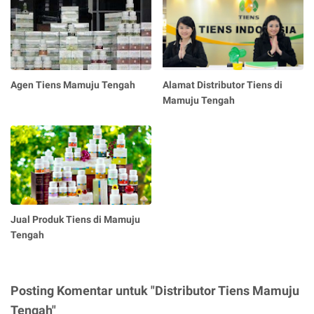
Agen Tiens Mamuju Tengah
Alamat Distributor Tiens di
Mamuju Tengah
Jual Produk Tiens di Mamuju
Tengah
Posting Komentar untuk "Distributor Tiens Mamuju
Tengah"