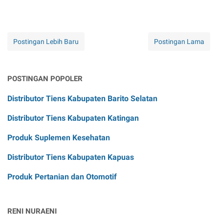
Postingan Lebih Baru
Postingan Lama
POSTINGAN POPOLER
Distributor Tiens Kabupaten Barito Selatan
Distributor Tiens Kabupaten Katingan
Produk Suplemen Kesehatan
Distributor Tiens Kabupaten Kapuas
Produk Pertanian dan Otomotif
RENI NURAENI