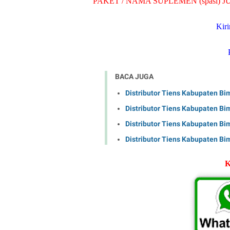
PAKET / NAMA SUPLEMEN (spasi) JU
Kir
BACA JUGA
Distributor Tiens Kabupaten Bi
Distributor Tiens Kabupaten Bi
Distributor Tiens Kabupaten Bi
Distributor Tiens Kabupaten Bi
K