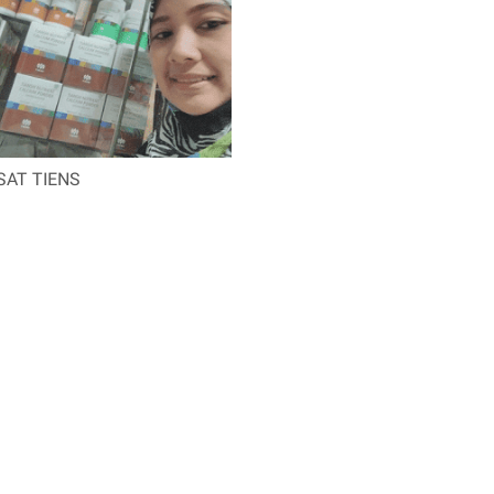
SAT TIENS