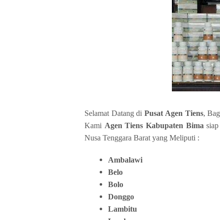
Selamat Datang di
Pusat Agen Tiens
, Ba
Kami
Agen Tiens Kabupaten Bima
siap
Nusa Tenggara Barat yang Meliputi :
Ambalawi
Belo
Bolo
Donggo
Lambitu