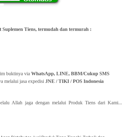
 Suplemen Tiens, termudah dan termurah :
rim buktinya via
WhatsApp, LINE, BBM/Cukup SMS
a melalui jasa expedisi
JNE / TIKI / POS Indonesia
alu Allah jaga dengan melalui Produk Tiens dari Kami...