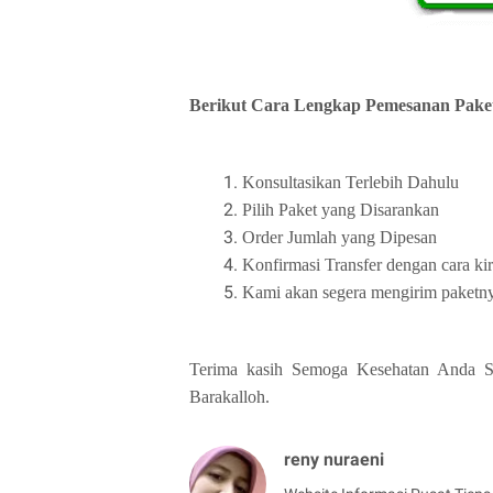
Berikut Cara Lengkap Pemesanan Paket
Konsultasikan Terlebih Dahulu
Pilih Paket yang Disarankan
Order Jumlah yang Dipesan
Konfirmasi Transfer dengan cara ki
Kami akan segera mengirim paketny
Terima kasih Semoga Kesehatan Anda Sel
Barakalloh.
reny nuraeni