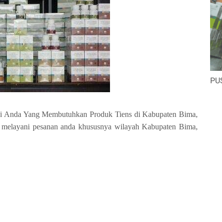
PU
gi Anda Yang Membutuhkan Produk Tiens di Kabupaten Bima,
 melayani pesanan anda khususnya wilayah Kabupaten Bima,