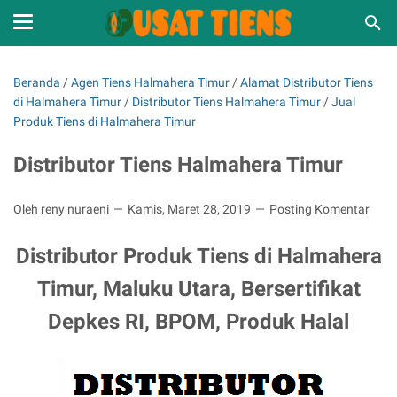
Beranda
/
Agen Tiens Halmahera Timur
/
Alamat Distributor Tiens
di Halmahera Timur
/
Distributor Tiens Halmahera Timur
/
Jual
Produk Tiens di Halmahera Timur
Distributor Tiens Halmahera Timur
Oleh reny nuraeni
Kamis, Maret 28, 2019
Posting Komentar
Distributor Produk Tiens di Halmahera
Timur, Maluku Utara, Bersertifikat
Depkes RI, BPOM, Produk Halal