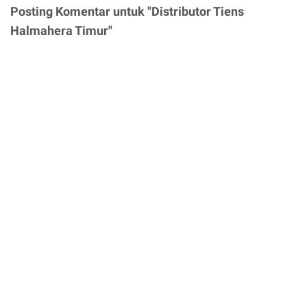
Posting Komentar untuk "Distributor Tiens
Halmahera Timur"