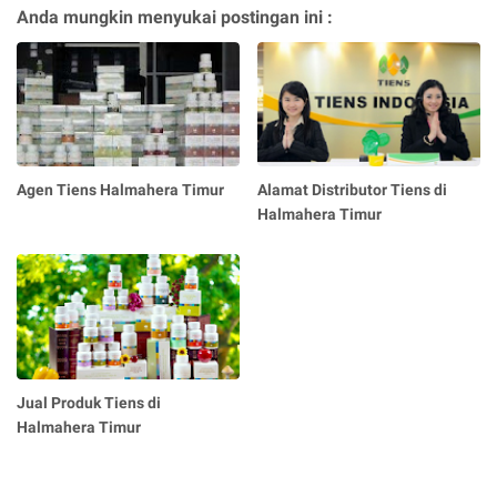
Anda mungkin menyukai postingan ini :
Agen Tiens Halmahera Timur
Alamat Distributor Tiens di
Halmahera Timur
Jual Produk Tiens di
Halmahera Timur