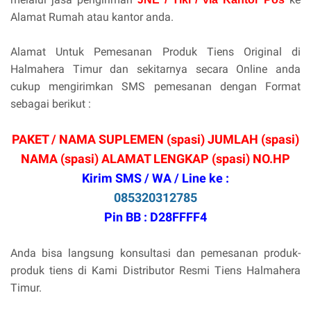
Alamat Rumah atau kantor anda.
Alamat Untuk Pemesanan Produk Tiens Original di
Halmahera Timur dan sekitarnya secara Online anda
cukup mengirimkan SMS pemesanan dengan Format
sebagai berikut :
PAKET / NAMA SUPLEMEN (spasi) JUMLAH (spasi)
NAMA (spasi) ALAMAT LENGKAP (spasi) NO.HP
Kirim SMS / WA / Line ke :
085320312785
Pin BB : D28FFFF4
Anda bisa langsung konsultasi dan pemesanan produk-
produk tiens di Kami Distributor Resmi Tiens Halmahera
Timur.