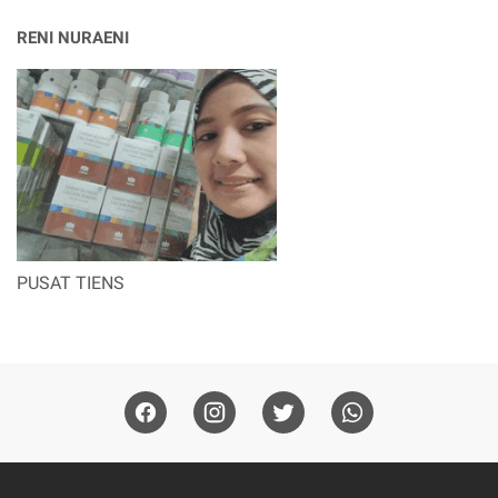
RENI NURAENI
PUSAT TIENS