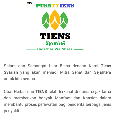
Salam dan Semangat Luar Biasa dengan Kami
Tiens
Syariah
yang akan menjadi Mitra Sehat dan Sejahtera
untuk kita semua.
Obat Herbal dari
TIENS
telah terkenal di dunia sejak lama
dan memberikan banyak Manfaat dan Khasiat dalam
membantu proses perawatan bagi penderita berbagai jenis
penyakit.