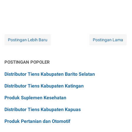
Postingan Lebih Baru
Postingan Lama
POSTINGAN POPOLER
Distributor Tiens Kabupaten Barito Selatan
Distributor Tiens Kabupaten Katingan
Produk Suplemen Kesehatan
Distributor Tiens Kabupaten Kapuas
Produk Pertanian dan Otomotif