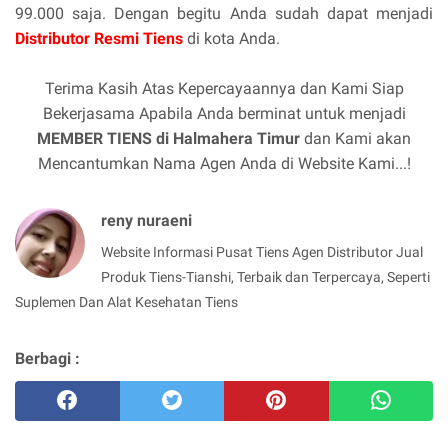
99.000 saja. Dengan begitu Anda sudah dapat menjadi
Distributor Resmi Tiens
di kota Anda.
Terima Kasih Atas Kepercayaannya dan Kami Siap
Bekerjasama Apabila Anda berminat untuk menjadi
MEMBER TIENS di Halmahera Timur
dan Kami akan
Mencantumkan Nama Agen Anda di Website Kami...!
reny nuraeni
Website Informasi Pusat Tiens Agen Distributor Jual
Produk Tiens-Tianshi, Terbaik dan Terpercaya, Seperti
Suplemen Dan Alat Kesehatan Tiens
Berbagi :