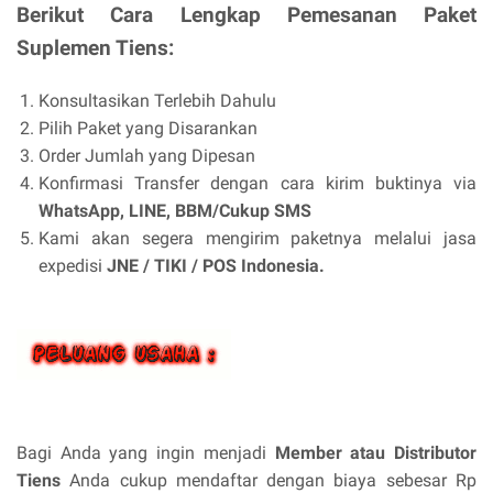
Berikut Cara Lengkap Pemesanan Paket
Suplemen Tiens:
Konsultasikan Terlebih Dahulu
Pilih Paket yang Disarankan
Order Jumlah yang Dipesan
Konfirmasi Transfer dengan cara kirim buktinya via
WhatsApp, LINE, BBM/Cukup SMS
Kami akan segera mengirim paketnya melalui jasa
expedisi
JNE / TIKI / POS Indonesia.
Bagi Anda yang ingin menjadi
Member atau Distributor
Tiens
Anda cukup mendaftar dengan biaya sebesar Rp