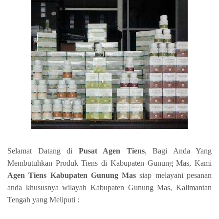
Selamat Datang di
Pusat Agen Tiens
, Bagi Anda Yang
Membutuhkan Produk Tiens di Kabupaten Gunung Mas, Kami
Agen Tiens Kabupaten Gunung Mas
siap melayani pesanan
anda khususnya wilayah Kabupaten Gunung Mas, Kalimantan
Tengah yang Meliputi :