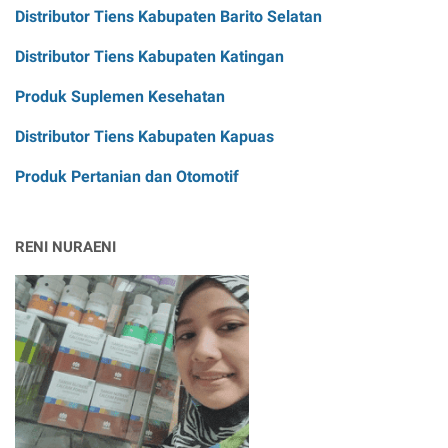
Distributor Tiens Kabupaten Barito Selatan
Distributor Tiens Kabupaten Katingan
Produk Suplemen Kesehatan
Distributor Tiens Kabupaten Kapuas
Produk Pertanian dan Otomotif
RENI NURAENI