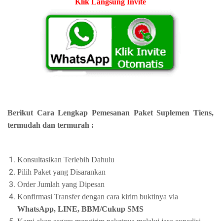
Klik Langsung Invite
Berikut Cara Lengkap Pemesanan Paket Suplemen Tiens,
termudah dan termurah :
Konsultasikan Terlebih Dahulu
Pilih Paket yang Disarankan
Order Jumlah yang Dipesan
Konfirmasi Transfer dengan cara kirim buktinya via
WhatsApp, LINE, BBM/Cukup SMS