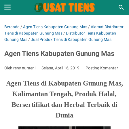
Beranda
/
Agen Tiens Kabupaten Gunung Mas
/
Alamat Distributor
Tiens di Kabupaten Gunung Mas
/
Distributor Tiens Kabupaten
Gunung Mas
/
Jual Produk Tiens di Kabupaten Gunung Mas
Agen Tiens Kabupaten Gunung Mas
Oleh reny nuraeni
Selasa, April 16, 2019
Posting Komentar
Agen Tiens di Kabupaten Gunung Mas,
Kalimantan Tengah, Produk Halal,
Bersertifikat dan Herbal Terbaik di
Dunia