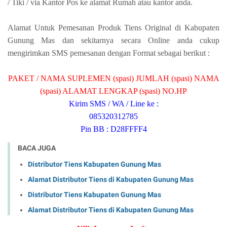
/ Tiki / via Kantor Pos ke alamat Rumah atau kantor anda.
Alamat Untuk Pemesanan Produk Tiens Original di Kabupaten
Gunung Mas dan sekitarnya secara Online anda cukup
mengirimkan SMS pemesanan dengan Format sebagai berikut :
PAKET / NAMA SUPLEMEN (spasi) JUMLAH (spasi) NAMA
(spasi) ALAMAT LENGKAP (spasi) NO.HP
Kirim SMS / WA / Line ke :
085320312785
Pin BB : D28FFFF4
BACA JUGA
Distributor Tiens Kabupaten Gunung Mas
Alamat Distributor Tiens di Kabupaten Gunung Mas
Distributor Tiens Kabupaten Gunung Mas
Alamat Distributor Tiens di Kabupaten Gunung Mas