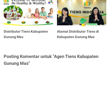
Distributor Tiens Kabupaten
Alamat Distributor Tiens di
Gunung Mas
Kabupaten Gunung Mas
Posting Komentar untuk "Agen Tiens Kabupaten
Gunung Mas"