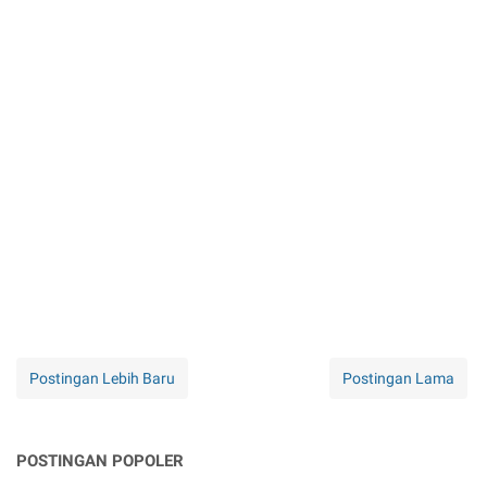
Postingan Lebih Baru
Postingan Lama
POSTINGAN POPOLER