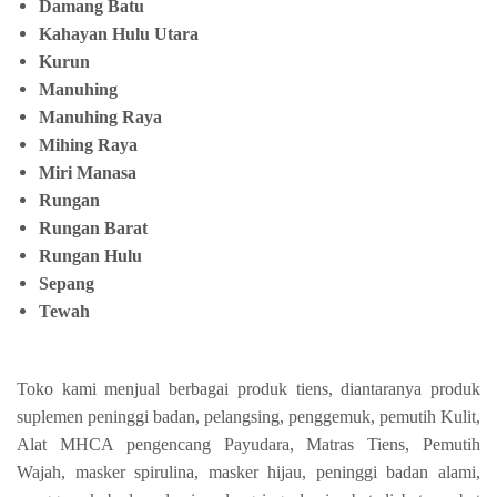
Damang Batu
Kahayan Hulu Utara
Kurun
Manuhing
Manuhing Raya
Mihing Raya
Miri Manasa
Rungan
Rungan Barat
Rungan Hulu
Sepang
Tewah
Toko kami menjual berbagai produk tiens, diantaranya produk
suplemen peninggi badan, pelangsing, penggemuk, pemutih Kulit,
Alat MHCA pengencang Payudara, Matras Tiens, Pemutih
Wajah, masker spirulina, masker hijau, peninggi badan alami,