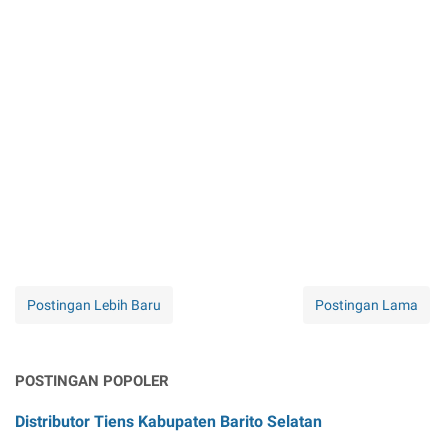
Postingan Lebih Baru
Postingan Lama
POSTINGAN POPOLER
Distributor Tiens Kabupaten Barito Selatan