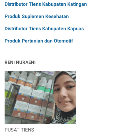
Distributor Tiens Kabupaten Katingan
Produk Suplemen Kesehatan
Distributor Tiens Kabupaten Kapuas
Produk Pertanian dan Otomotif
RENI NURAENI
PUSAT TIENS