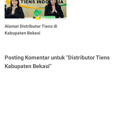
Alamat Distributor Tiens di
Kabupaten Bekasi
Posting Komentar untuk "Distributor Tiens
Kabupaten Bekasi"