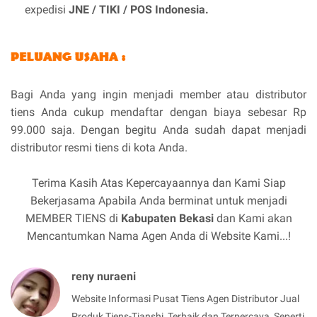
expedisi
JNE / TIKI / POS Indonesia.
Bagi Anda yang ingin menjadi member atau distributor
tiens Anda cukup mendaftar dengan biaya sebesar Rp
99.000 saja. Dengan begitu Anda sudah dapat menjadi
distributor resmi tiens di kota Anda.
Terima Kasih Atas Kepercayaannya dan Kami Siap
Bekerjasama Apabila Anda berminat untuk menjadi
MEMBER TIENS di
Kabupaten Bekasi
dan Kami akan
Mencantumkan Nama Agen Anda di Website Kami...!
reny nuraeni
Website Informasi Pusat Tiens Agen Distributor Jual
Produk Tiens-Tianshi, Terbaik dan Terpercaya, Seperti