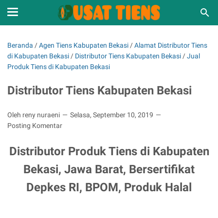
Beranda
/
Agen Tiens Kabupaten Bekasi
/
Alamat Distributor Tiens
di Kabupaten Bekasi
/
Distributor Tiens Kabupaten Bekasi
/
Jual
Produk Tiens di Kabupaten Bekasi
Distributor Tiens Kabupaten Bekasi
Oleh reny nuraeni
Selasa, September 10, 2019
Posting Komentar
Distributor Produk Tiens di Kabupaten
Bekasi, Jawa Barat, Bersertifikat
Depkes RI, BPOM, Produk Halal