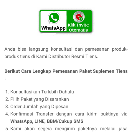
Anda bisa langsung konsultasi dan pemesanan produk-
produk tiens di Kami Distributor Resmi Tiens.
Berikut Cara Lengkap Pemesanan Paket Suplemen Tiens
:
Konsultasikan Terlebih Dahulu
Pilih Paket yang Disarankan
Order Jumlah yang Dipesan
Konfirmasi Transfer dengan cara kirim buktinya via
WhatsApp, LINE, BBM/Cukup SMS
Kami akan segera mengirim paketnya melalui jasa