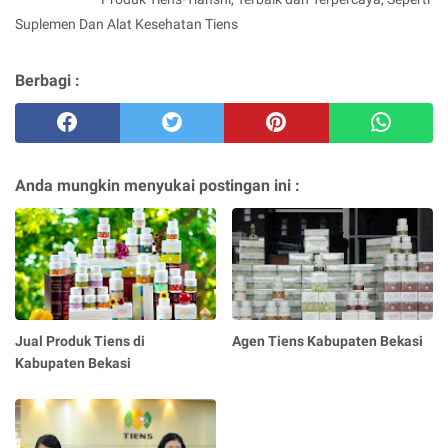
Suplemen Dan Alat Kesehatan Tiens
Berbagi :
Anda mungkin menyukai postingan ini :
Jual Produk Tiens di
Agen Tiens Kabupaten Bekasi
Kabupaten Bekasi