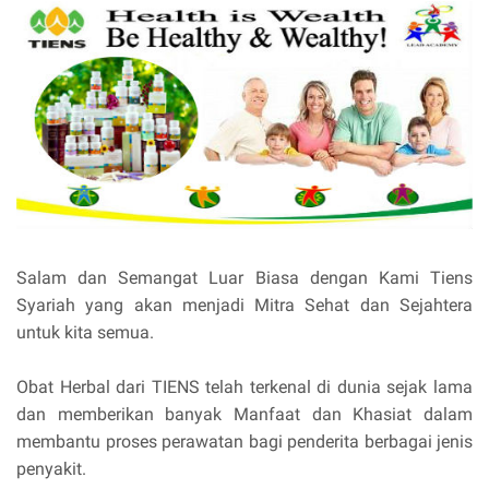
Salam dan Semangat Luar Biasa dengan Kami Tiens
Syariah yang akan menjadi Mitra Sehat dan Sejahtera
untuk kita semua.
Obat Herbal dari TIENS telah terkenal di dunia sejak lama
dan memberikan banyak Manfaat dan Khasiat dalam
membantu proses perawatan bagi penderita berbagai jenis
penyakit.