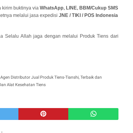
 kirim buktinya via
WhatsApp, LINE, BBM/Cukup SMS
etnya melalui jasa expedisi
JNE / TIKI / POS Indonesia
 Selalu Allah jaga dengan melalui Produk Tiens dari
Agen Distributor Jual Produk Tiens-Tianshi, Terbaik dan
Dan Alat Kesehatan Tiens
 :