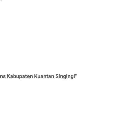
ns Kabupaten Kuantan Singingi"