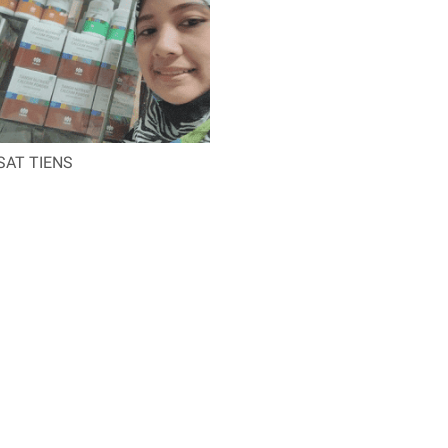
SAT TIENS