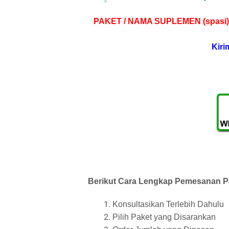
PAKET / NAMA SUPLEMEN (spasi)
Kiri
Berikut Cara Lengkap Pemesanan Pa
Konsultasikan Terlebih Dahulu
Pilih Paket yang Disarankan