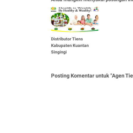
Distributor Tiens
Kabupaten Kuantan
Singingi
Posting Komentar untuk "Agen Tie