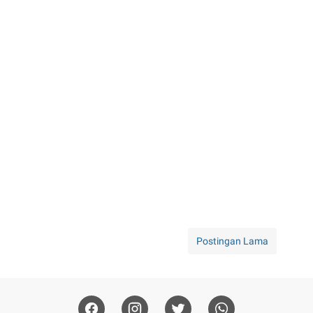
Postingan Lama