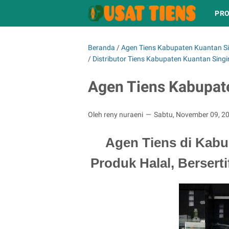
PRO
Beranda
/
Agen Tiens Kabupaten Kuantan Si
/
Distributor Tiens Kabupaten Kuantan Singi
Agen Tiens Kabupat
Oleh reny nuraeni
Sabtu, November 09, 2
Agen Tiens di Kabu
Produk Halal, Berserti