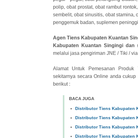
polip, obat prostat, obat rambut rontok
sembelit, obat sinusitis, obat stamina, 
penggemuk badan, suplemen peninggi 
Agen Tiens Kabupaten Kuantan Sin
Kabupaten Kuantan Singingi dan s
melalui jasa pengiriman JNE / Tiki / v
Alamat Untuk Pemesanan Produk T
sekitarnya secara Online anda cuk
berikut :
BACA JUGA
Distributor Tiens Kabupaten 
Distributor Tiens Kabupaten 
Distributor Tiens Kabupaten 
Distributor Tiens Kabupaten 