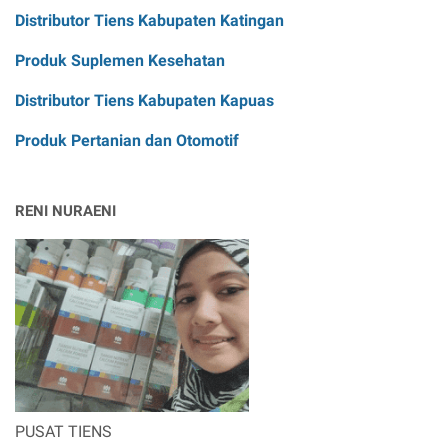
Distributor Tiens Kabupaten Katingan
Produk Suplemen Kesehatan
Distributor Tiens Kabupaten Kapuas
Produk Pertanian dan Otomotif
RENI NURAENI
PUSAT TIENS