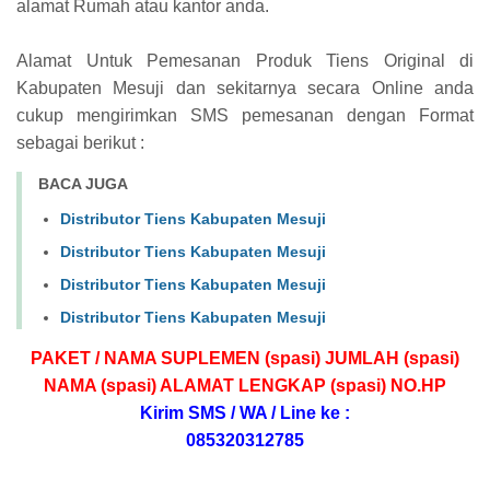
alamat Rumah atau kantor anda.
Alamat Untuk Pemesanan Produk Tiens Original di
Kabupaten Mesuji dan sekitarnya secara Online anda
cukup mengirimkan SMS pemesanan dengan Format
sebagai berikut :
BACA JUGA
Distributor Tiens Kabupaten Mesuji
Distributor Tiens Kabupaten Mesuji
Distributor Tiens Kabupaten Mesuji
Distributor Tiens Kabupaten Mesuji
PAKET / NAMA SUPLEMEN (spasi) JUMLAH (spasi)
NAMA (spasi) ALAMAT LENGKAP (spasi) NO.HP
Kirim SMS / WA / Line ke :
085320312785