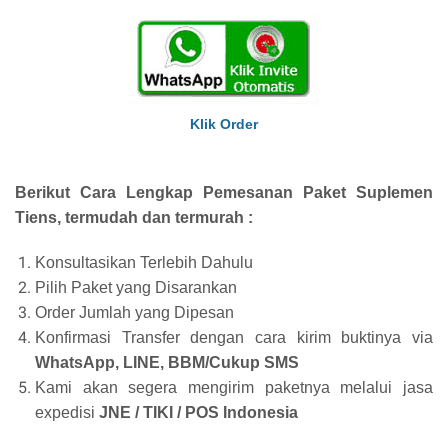
Klik Order
Berikut Cara Lengkap Pemesanan Paket Suplemen
Tiens, termudah dan termurah :
Konsultasikan Terlebih Dahulu
Pilih Paket yang Disarankan
Order Jumlah yang Dipesan
Konfirmasi Transfer dengan cara kirim buktinya via
WhatsApp, LINE, BBM/Cukup SMS
Kami akan segera mengirim paketnya melalui jasa
expedisi
JNE / TIKI / POS Indonesia