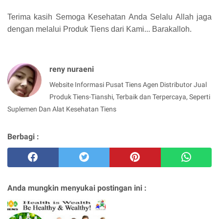
Terima kasih Semoga Kesehatan Anda Selalu Allah jaga
dengan melalui Produk Tiens dari Kami... Barakalloh.
reny nuraeni
Website Informasi Pusat Tiens Agen Distributor Jual
Produk Tiens-Tianshi, Terbaik dan Terpercaya, Seperti
Suplemen Dan Alat Kesehatan Tiens
Berbagi :
Anda mungkin menyukai postingan ini :