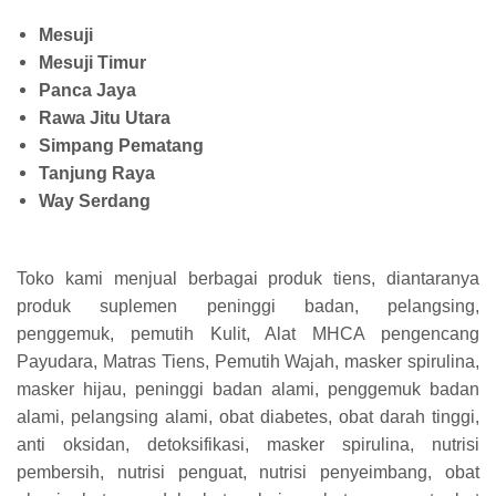
Mesuji
Mesuji Timur
Panca Jaya
Rawa Jitu Utara
Simpang Pematang
Tanjung Raya
Way Serdang
Toko kami menjual berbagai produk tiens, diantaranya
produk suplemen peninggi badan, pelangsing,
penggemuk, pemutih Kulit, Alat MHCA pengencang
Payudara, Matras Tiens, Pemutih Wajah, masker spirulina,
masker hijau, peninggi badan alami, penggemuk badan
alami, pelangsing alami, obat diabetes, obat darah tinggi,
anti oksidan, detoksifikasi, masker spirulina, nutrisi
pembersih, nutrisi penguat, nutrisi penyeimbang, obat