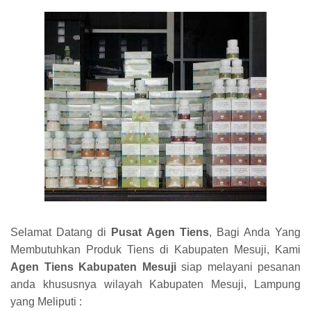
Selamat Datang di
Pusat Agen Tiens
, Bagi Anda Yang
Membutuhkan Produk Tiens di Kabupaten Mesuji, Kami
Agen Tiens Kabupaten Mesuji
siap melayani pesanan
anda khususnya wilayah Kabupaten Mesuji, Lampung
yang Meliputi :