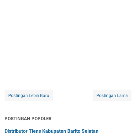
Postingan Lebih Baru
Postingan Lama
POSTINGAN POPOLER
Distributor Tiens Kabupaten Barito Selatan