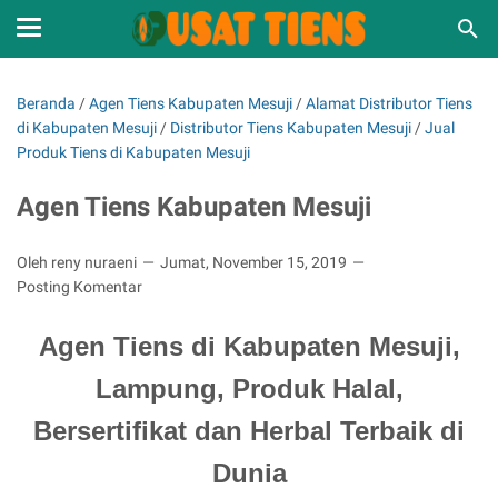
Beranda
/
Agen Tiens Kabupaten Mesuji
/
Alamat Distributor Tiens
di Kabupaten Mesuji
/
Distributor Tiens Kabupaten Mesuji
/
Jual
Produk Tiens di Kabupaten Mesuji
Agen Tiens Kabupaten Mesuji
Oleh reny nuraeni
Jumat, November 15, 2019
Posting Komentar
Agen Tiens di Kabupaten Mesuji,
Lampung, Produk Halal,
Bersertifikat dan Herbal Terbaik di
Dunia