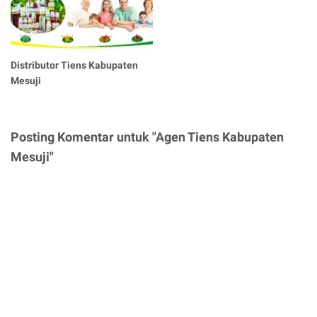
Distributor Tiens Kabupaten
Mesuji
Posting Komentar untuk "Agen Tiens Kabupaten
Mesuji"