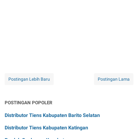
Postingan Lebih Baru
Postingan Lama
POSTINGAN POPOLER
Distributor Tiens Kabupaten Barito Selatan
Distributor Tiens Kabupaten Katingan