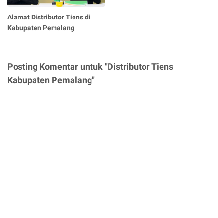
Alamat Distributor Tiens di
Kabupaten Pemalang
Posting Komentar untuk "Distributor Tiens
Kabupaten Pemalang"