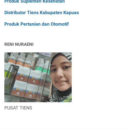
Produk Suplemen Kesehatan
Distributor Tiens Kabupaten Kapuas
Produk Pertanian dan Otomotif
RENI NURAENI
PUSAT TIENS