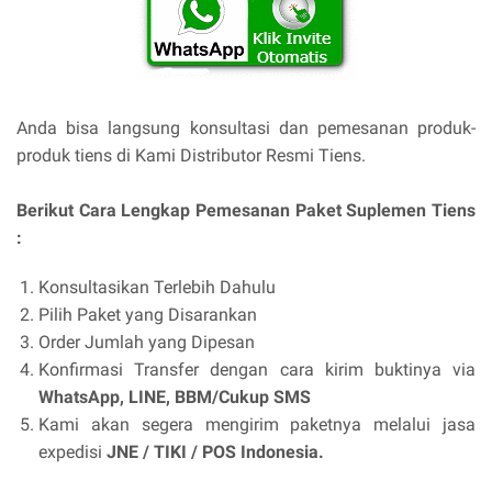
Anda bisa langsung konsultasi dan pemesanan produk-
produk tiens di Kami Distributor Resmi Tiens.
Berikut Cara Lengkap Pemesanan Paket Suplemen Tiens
:
Konsultasikan Terlebih Dahulu
Pilih Paket yang Disarankan
Order Jumlah yang Dipesan
Konfirmasi Transfer dengan cara kirim buktinya via
WhatsApp, LINE, BBM/Cukup SMS
Kami akan segera mengirim paketnya melalui jasa
expedisi
JNE / TIKI / POS Indonesia.