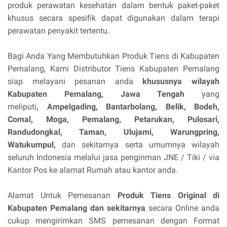
produk perawatan kesehatan dalam bentuk paket-paket
khusus secara spesifik dapat digunakan dalam terapi
perawatan penyakit tertentu.
Bagi Anda Yang Membutuhkan Produk Tiens di Kabupaten
Pemalang, Kami Distributor Tiens Kabupaten Pemalang
siap melayani pesanan anda
khususnya wilayah
Kabupaten Pemalang, Jawa Tengah
yang
meliputi
, Ampelgading, Bantarbolang, Belik, Bodeh,
Comal, Moga, Pemalang, Petarukan, Pulosari,
Randudongkal, Taman, Ulujami, Warungpring,
Watukumpul,
dan sekitarnya serta umumnya wilayah
seluruh Indonesia melalui jasa pengiriman JNE / Tiki / via
Kantor Pos ke alamat Rumah atau kantor anda.
Alamat Untuk Pemesanan
Produk Tiens Original di
Kabupaten Pemalang dan sekitarnya
secara Online anda
cukup mengirimkan SMS pemesanan dengan Format