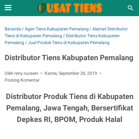
Beranda
/
Agen Tiens Kabupaten Pemalang
/
Alamat Distributor
Tiens di Kabupaten Pemalang
/
Distributor Tiens Kabupaten
Pemalang
/
Jual Produk Tiens di Kabupaten Pemalang
Distributor Tiens Kabupaten Pemalang
Oleh reny nuraeni
Kamis, September 26, 2019
Posting Komentar
Distributor Produk Tiens di Kabupaten
Pemalang, Jawa Tengah, Bersertifikat
Depkes RI, BPOM, Produk Halal