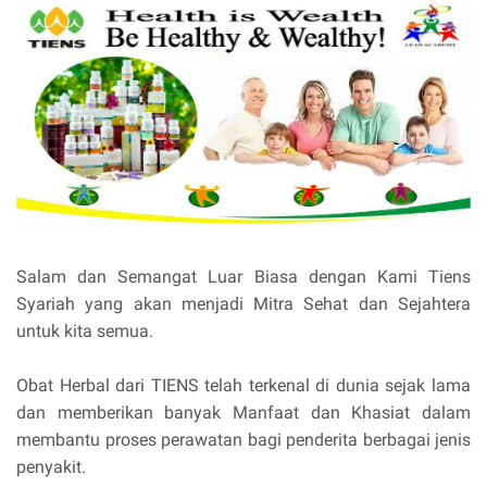
Salam dan Semangat Luar Biasa dengan Kami Tiens
Syariah yang akan menjadi Mitra Sehat dan Sejahtera
untuk kita semua.
Obat Herbal dari TIENS telah terkenal di dunia sejak lama
dan memberikan banyak Manfaat dan Khasiat dalam
membantu proses perawatan bagi penderita berbagai jenis
penyakit.