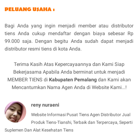
Bagi Anda yang ingin menjadi member atau distributor
tiens Anda cukup mendaftar dengan biaya sebesar Rp
99.000 saja. Dengan begitu Anda sudah dapat menjadi
distributor resmi tiens di kota Anda.
Terima Kasih Atas Kepercayaannya dan Kami Siap
Bekerjasama Apabila Anda berminat untuk menjadi
MEMBER TIENS di
Kabupaten Pemalang
dan Kami akan
Mencantumkan Nama Agen Anda di Website Kami...!
reny nuraeni
Website Informasi Pusat Tiens Agen Distributor Jual
Produk Tiens-Tianshi, Terbaik dan Terpercaya, Seperti
Suplemen Dan Alat Kesehatan Tiens