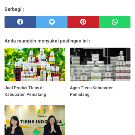
Berbagi :
Anda mungkin menyukai postingan ini :
Jual Produk Tiens di
Agen Tiens Kabupaten
Kabupaten Pemalang
Pemalang