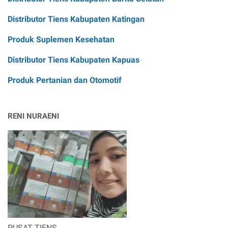
Distributor Tiens Kabupaten Katingan
Produk Suplemen Kesehatan
Distributor Tiens Kabupaten Kapuas
Produk Pertanian dan Otomotif
RENI NURAENI
PUSAT TIENS