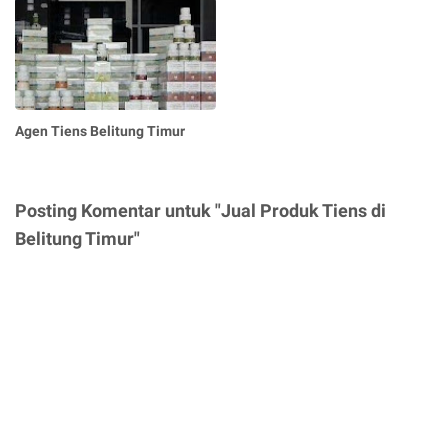
Agen Tiens Belitung Timur
Posting Komentar untuk "Jual Produk Tiens di
Belitung Timur"