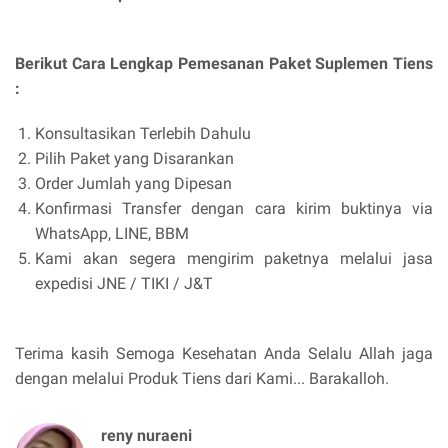
Berikut Cara Lengkap Pemesanan Paket Suplemen Tiens
:
Konsultasikan Terlebih Dahulu
Pilih Paket yang Disarankan
Order Jumlah yang Dipesan
Konfirmasi Transfer dengan cara kirim buktinya via
WhatsApp, LINE, BBM
Kami akan segera mengirim paketnya melalui jasa
expedisi JNE / TIKI / J&T
Terima kasih Semoga Kesehatan Anda Selalu Allah jaga
dengan melalui Produk Tiens dari Kami... Barakalloh.
reny nuraeni