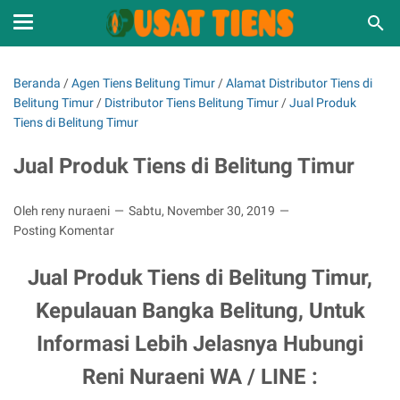
Beranda
/
Agen Tiens Belitung Timur
/
Alamat Distributor Tiens di
Belitung Timur
/
Distributor Tiens Belitung Timur
/
Jual Produk
Tiens di Belitung Timur
Jual Produk Tiens di Belitung Timur
Oleh reny nuraeni
Sabtu, November 30, 2019
Posting Komentar
Jual Produk Tiens di Belitung Timur,
Kepulauan Bangka Belitung, Untuk
Informasi Lebih Jelasnya Hubungi
Reni Nuraeni WA / LINE :