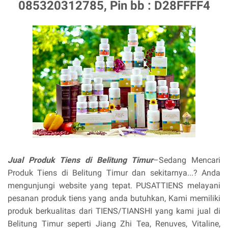
085320312785, Pin bb : D28FFFF4
Jual Produk Tiens di Belitung Timur
–Sedang Mencari
Produk Tiens di Belitung Timur dan sekitarnya...? Anda
mengunjungi website yang tepat. PUSATTIENS melayani
pesanan produk tiens yang anda butuhkan, Kami memiliki
produk berkualitas dari TIENS/TIANSHI yang kami jual di
Belitung Timur seperti Jiang Zhi Tea, Renuves, Vitaline,