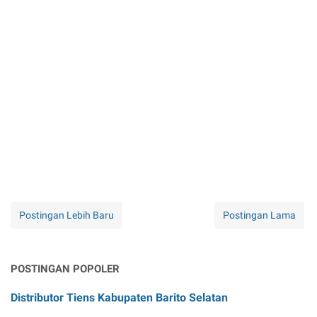
Postingan Lebih Baru
Postingan Lama
POSTINGAN POPOLER
Distributor Tiens Kabupaten Barito Selatan