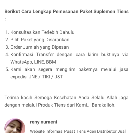
Berikut Cara Lengkap Pemesanan Paket Suplemen Tiens
:
Konsultasikan Terlebih Dahulu
Pilih Paket yang Disarankan
Order Jumlah yang Dipesan
Konfirmasi Transfer dengan cara kirim buktinya via
WhatsApp, LINE, BBM
Kami akan segera mengirim paketnya melalui jasa
expedisi JNE / TIKI / J&T
Terima kasih Semoga Kesehatan Anda Selalu Allah jaga
dengan melalui Produk Tiens dari Kami... Barakalloh.
reny nuraeni
Website Informasi Pusat Tiens Agen Distributor Jual