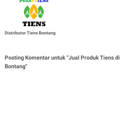
Distributor Tiens Bontang
Posting Komentar untuk "Jual Produk Tiens di
Bontang"