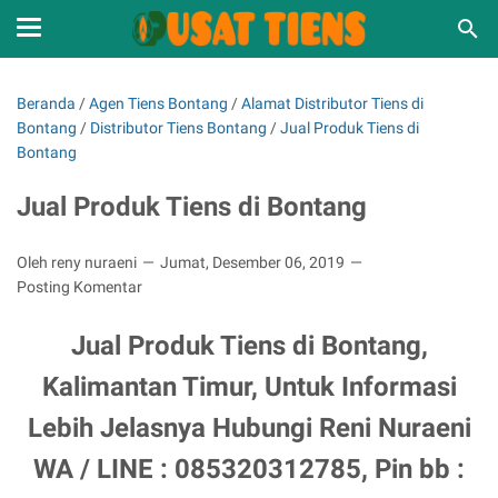
Beranda
/
Agen Tiens Bontang
/
Alamat Distributor Tiens di
Bontang
/
Distributor Tiens Bontang
/
Jual Produk Tiens di
Bontang
Jual Produk Tiens di Bontang
Oleh reny nuraeni
Jumat, Desember 06, 2019
Posting Komentar
Jual Produk Tiens di Bontang,
Kalimantan Timur, Untuk Informasi
Lebih Jelasnya Hubungi Reni Nuraeni
WA / LINE : 085320312785, Pin bb :