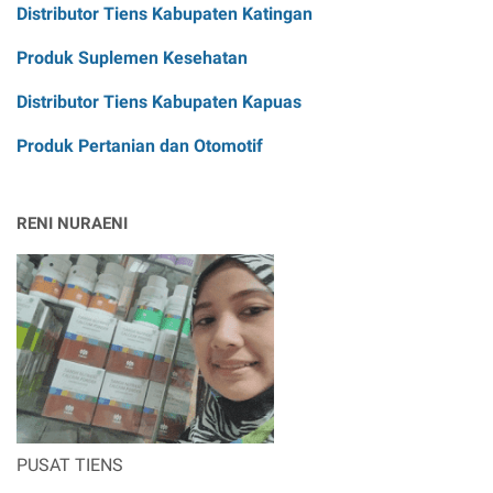
Distributor Tiens Kabupaten Katingan
Produk Suplemen Kesehatan
Distributor Tiens Kabupaten Kapuas
Produk Pertanian dan Otomotif
RENI NURAENI
PUSAT TIENS