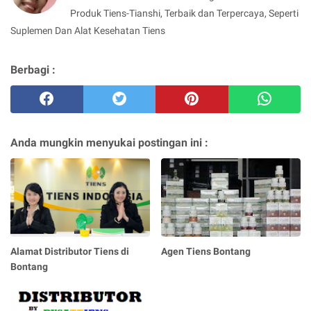
Produk Tiens-Tianshi, Terbaik dan Terpercaya, Seperti
Suplemen Dan Alat Kesehatan Tiens
Berbagi :
Anda mungkin menyukai postingan ini :
Alamat Distributor Tiens di
Agen Tiens Bontang
Bontang