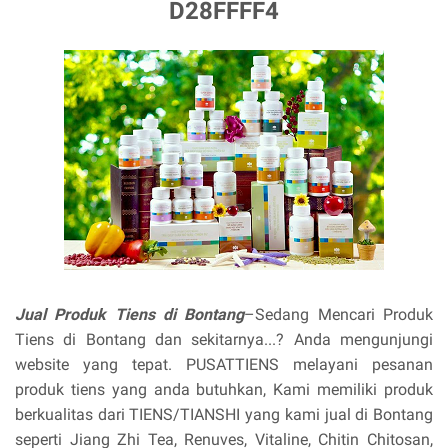
D28FFFF4
Jual Produk Tiens di Bontang
–Sedang Mencari Produk
Tiens di Bontang dan sekitarnya...? Anda mengunjungi
website yang tepat. PUSATTIENS melayani pesanan
produk tiens yang anda butuhkan, Kami memiliki produk
berkualitas dari TIENS/TIANSHI yang kami jual di Bontang
seperti Jiang Zhi Tea, Renuves, Vitaline, Chitin Chitosan,