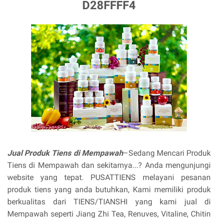
D28FFFF4
Jual Produk Tiens di Mempawah
–Sedang Mencari Produk
Tiens di Mempawah dan sekitarnya...? Anda mengunjungi
website yang tepat. PUSATTIENS melayani pesanan
produk tiens yang anda butuhkan, Kami memiliki produk
berkualitas dari TIENS/TIANSHI yang kami jual di
Mempawah seperti Jiang Zhi Tea, Renuves, Vitaline, Chitin