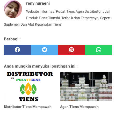
reny nuraeni
Website Informasi Pusat Tiens Agen Distributor Jual
Produk Tiens-Tianshi, Terbaik dan Terpercaya, Seperti
Suplemen Dan Alat Kesehatan Tiens
Berbagi :
Anda mungkin menyukai postingan ini :
Distributor Tiens Mempawah
Agen Tiens Mempawah