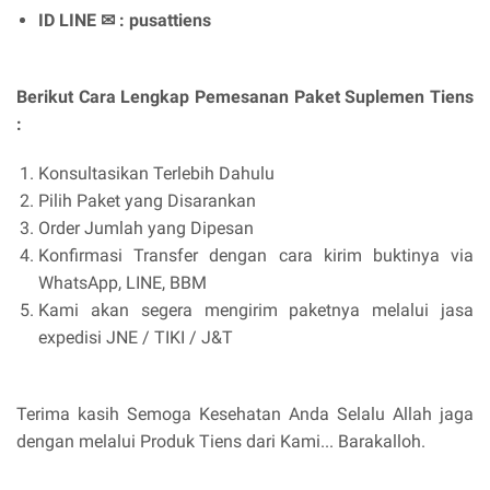
ID LINE ✉ : pusattiens
Berikut Cara Lengkap Pemesanan Paket Suplemen Tiens
:
Konsultasikan Terlebih Dahulu
Pilih Paket yang Disarankan
Order Jumlah yang Dipesan
Konfirmasi Transfer dengan cara kirim buktinya via
WhatsApp, LINE, BBM
Kami akan segera mengirim paketnya melalui jasa
expedisi JNE / TIKI / J&T
Terima kasih Semoga Kesehatan Anda Selalu Allah jaga
dengan melalui Produk Tiens dari Kami... Barakalloh.