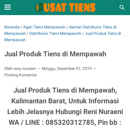
Beranda
/
Agen Tiens Mempawah
/
Alamat Distributor Tiens di
Mempawah
/
Distributor Tiens Mempawah
/
Jual Produk Tiens di
Mempawah
Jual Produk Tiens di Mempawah
Oleh reny nuraeni
Minggu, Desember 01, 2019
Posting Komentar
Jual Produk Tiens di Mempawah,
Kalimantan Barat, Untuk Informasi
Lebih Jelasnya Hubungi Reni Nuraeni
WA / LINE : 085320312785, Pin bb :