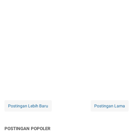
Postingan Lebih Baru
Postingan Lama
POSTINGAN POPOLER