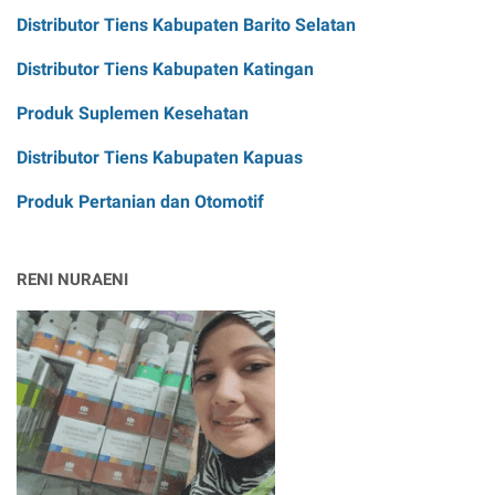
Distributor Tiens Kabupaten Barito Selatan
Distributor Tiens Kabupaten Katingan
Produk Suplemen Kesehatan
Distributor Tiens Kabupaten Kapuas
Produk Pertanian dan Otomotif
RENI NURAENI