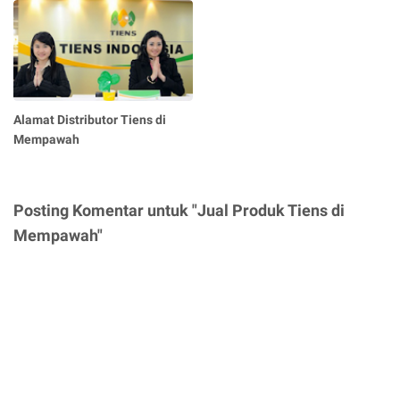
Alamat Distributor Tiens di
Mempawah
Posting Komentar untuk "Jual Produk Tiens di
Mempawah"