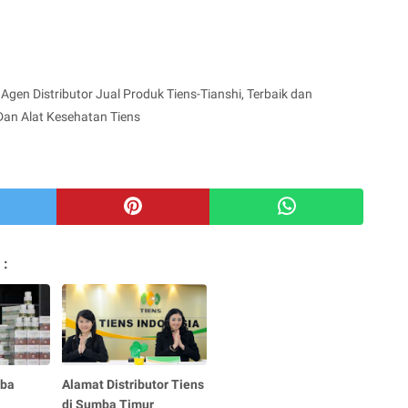
Agen Distributor Jual Produk Tiens-Tianshi, Terbaik dan
Dan Alat Kesehatan Tiens
 :
mba
Alamat Distributor Tiens
di Sumba Timur