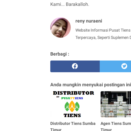
Kami... Barakalloh.
reny nuraeni
Website Informasi Pusat Tiens 
Terpercaya, Seperti Suplemen 
Berbagi :
Anda mungkin menyukai postingan ini
Distributor Tiens Sumba
Agen Tiens Su
Timur
Timur