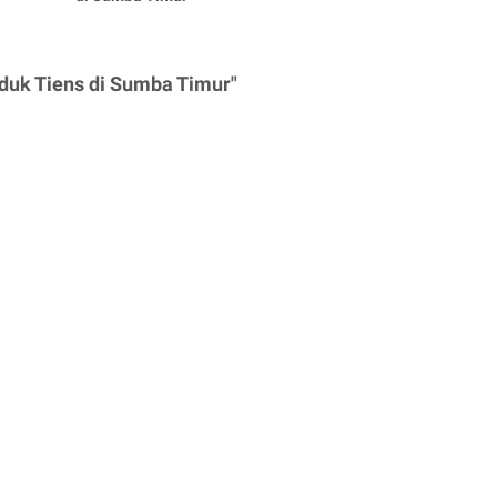
duk Tiens di Sumba Timur"