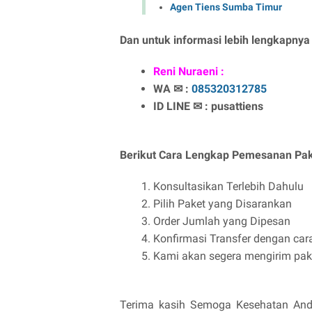
Agen Tiens Sumba Timur
Dan untuk informasi lebih lengkapnya
Reni Nuraeni :
WA ✉ :
085320312785
ID LINE ✉ : pusattiens
Berikut Cara Lengkap Pemesanan Pak
Konsultasikan Terlebih Dahulu
Pilih Paket yang Disarankan
Order Jumlah yang Dipesan
Konfirmasi Transfer dengan car
Kami akan segera mengirim pake
Terima kasih Semoga Kesehatan Anda