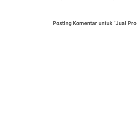
Posting Komentar untuk "Jual Pro