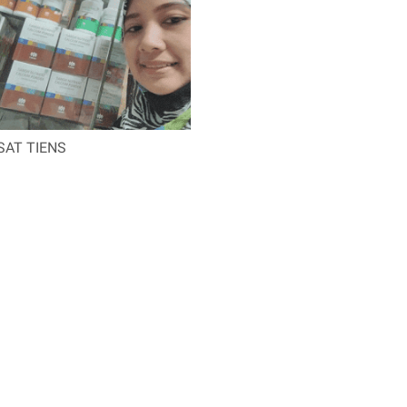
SAT TIENS