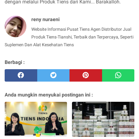
dengan melalui Produk Tiens dari Kami... Barakalloh.
reny nuraeni
Website Informasi Pusat Tiens Agen Distributor Jual
Produk Tiens-Tianshi, Terbaik dan Terpercaya, Seperti
Suplemen Dan Alat Kesehatan Tiens
Berbagi :
Anda mungkin menyukai postingan ini :