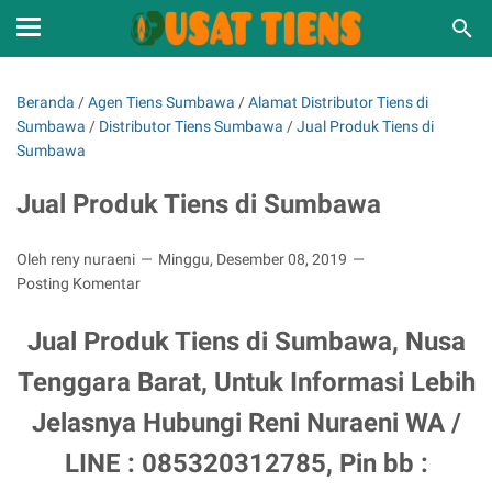
Beranda
/
Agen Tiens Sumbawa
/
Alamat Distributor Tiens di
Sumbawa
/
Distributor Tiens Sumbawa
/
Jual Produk Tiens di
Sumbawa
Jual Produk Tiens di Sumbawa
Oleh reny nuraeni
Minggu, Desember 08, 2019
Posting Komentar
Jual Produk Tiens di Sumbawa, Nusa
Tenggara Barat, Untuk Informasi Lebih
Jelasnya Hubungi Reni Nuraeni WA /
LINE : 085320312785, Pin bb :