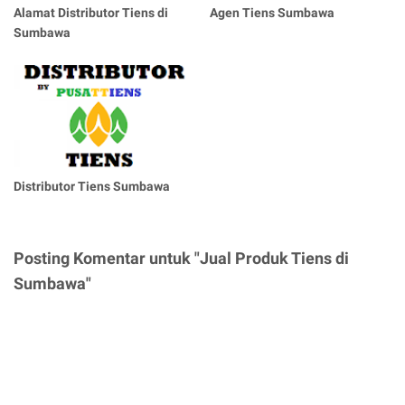
Alamat Distributor Tiens di
Agen Tiens Sumbawa
Sumbawa
Distributor Tiens Sumbawa
Posting Komentar untuk "Jual Produk Tiens di
Sumbawa"