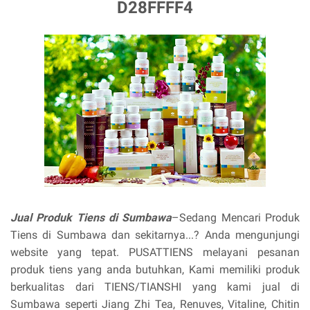
D28FFFF4
Jual Produk Tiens di Sumbawa
–Sedang Mencari Produk
Tiens di Sumbawa dan sekitarnya...? Anda mengunjungi
website yang tepat. PUSATTIENS melayani pesanan
produk tiens yang anda butuhkan, Kami memiliki produk
berkualitas dari TIENS/TIANSHI yang kami jual di
Sumbawa seperti Jiang Zhi Tea, Renuves, Vitaline, Chitin