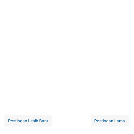
Postingan Lebih Baru
Postingan Lama