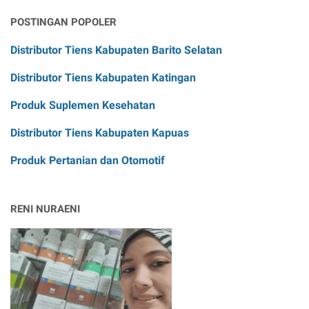
POSTINGAN POPOLER
Distributor Tiens Kabupaten Barito Selatan
Distributor Tiens Kabupaten Katingan
Produk Suplemen Kesehatan
Distributor Tiens Kabupaten Kapuas
Produk Pertanian dan Otomotif
RENI NURAENI