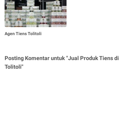
Agen Tiens Tolitoli
Posting Komentar untuk "Jual Produk Tiens di
Tolitoli"