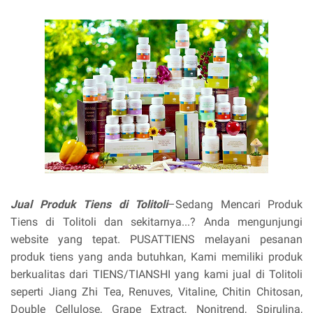
Jual Produk Tiens di Tolitoli
–Sedang Mencari Produk
Tiens di Tolitoli dan sekitarnya...? Anda mengunjungi
website yang tepat. PUSATTIENS melayani pesanan
produk tiens yang anda butuhkan, Kami memiliki produk
berkualitas dari TIENS/TIANSHI yang kami jual di Tolitoli
seperti Jiang Zhi Tea, Renuves, Vitaline, Chitin Chitosan,
Double Cellulose, Grape Extract, Nonitrend, Spirulina,