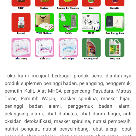
Toko kami menjual berbagai produk tiens, diantaranya
produk suplemen peninggi badan, pelangsing, penggemuk,
pemutih Kulit, Alat MHCA pengencang Payudara, Matras
Tiens, Pemutih Wajah, masker spirulina, masker hijau,
peninggi badan alami, penggemuk badan alami,
pelangsing alami, obat diabetes, obat darah tinggi, anti
oksidan, detoksifikasi, masker spirulina, nutrisi pembersih,
nutrisi penguat, nutrisi penyeimbang, obat alergi, obat