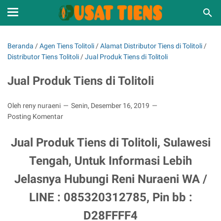
Beranda
/
Agen Tiens Tolitoli
/
Alamat Distributor Tiens di Tolitoli
/
Distributor Tiens Tolitoli
/
Jual Produk Tiens di Tolitoli
Jual Produk Tiens di Tolitoli
Oleh reny nuraeni
Senin, Desember 16, 2019
Posting Komentar
Jual Produk Tiens di Tolitoli, Sulawesi
Tengah, Untuk Informasi Lebih
Jelasnya Hubungi Reni Nuraeni WA /
LINE : 085320312785, Pin bb :
D28FFFF4