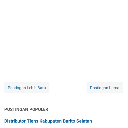
Postingan Lebih Baru
Postingan Lama
POSTINGAN POPOLER
Distributor Tiens Kabupaten Barito Selatan