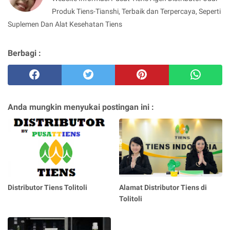
Produk Tiens-Tianshi, Terbaik dan Terpercaya, Seperti
Suplemen Dan Alat Kesehatan Tiens
Berbagi :
Anda mungkin menyukai postingan ini :
Distributor Tiens Tolitoli
Alamat Distributor Tiens di
Tolitoli