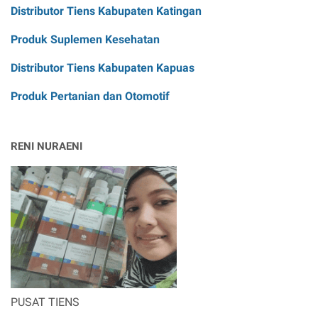
Distributor Tiens Kabupaten Katingan
Produk Suplemen Kesehatan
Distributor Tiens Kabupaten Kapuas
Produk Pertanian dan Otomotif
RENI NURAENI
PUSAT TIENS