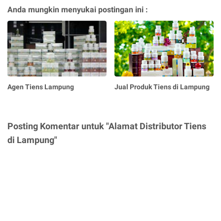
Anda mungkin menyukai postingan ini :
Agen Tiens Lampung
Jual Produk Tiens di Lampung
Posting Komentar untuk "Alamat Distributor Tiens
di Lampung"