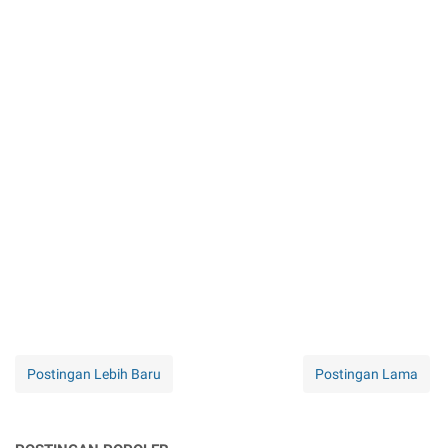
Postingan Lebih Baru
Postingan Lama