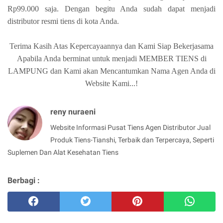
Rp99.000 saja. Dengan begitu Anda sudah dapat menjadi
distributor resmi tiens di kota Anda.
Terima Kasih Atas Kepercayaannya dan Kami Siap Bekerjasama
Apabila Anda berminat untuk menjadi MEMBER TIENS di
LAMPUNG dan Kami akan Mencantumkan Nama Agen Anda di
Website Kami...!
reny nuraeni
Website Informasi Pusat Tiens Agen Distributor Jual
Produk Tiens-Tianshi, Terbaik dan Terpercaya, Seperti
Suplemen Dan Alat Kesehatan Tiens
Berbagi :