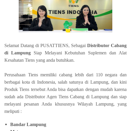
Selamat Datang di PUSATTIENS, Sebagai
Distributor Cabang
di Lampung
Siap Melayani Kebutuhan Suplemen dan Alat
Kesahatan Tiens yang anda butuhkan.
Perusahaan Tiens memiliki cabang lebih dari 110 negara dan
berbagai kota di Indonesia, salah satunya di Lampung, dan kini
Produk Tiens tersebut Anda bisa dapatkan dengan mudah karena
sudah ada Distributor Agen Tiens Cabang di Lampung dan siap
melayani pesanan Anda khususnya Wilayah Lampung, yang
meliputi :
Bandar Lampung