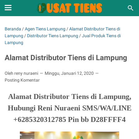
Beranda
/
Agen Tiens Lampung
/
Alamat Distributor Tiens di
Lampung
/
Distributor Tiens Lampung
/
Jual Produk Tiens di
Lampung
Alamat Distributor Tiens di Lampung
Oleh reny nuraeni
Minggu, Januari 12, 2020
Posting Komentar
Alamat Distributor Tiens di Lampung,
Hubungi Reni Nuraeni SMS/WA/LINE
+6285320312785 Pin bb D28FFFF4