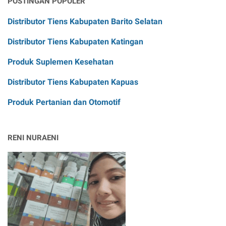
POSTINGAN POPOLER
Distributor Tiens Kabupaten Barito Selatan
Distributor Tiens Kabupaten Katingan
Produk Suplemen Kesehatan
Distributor Tiens Kabupaten Kapuas
Produk Pertanian dan Otomotif
RENI NURAENI