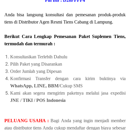
Pin BB : D28FFFF4
Anda bisa langsung konsultasi dan pemesanan produk-produk
tiens di Distributor Agen Resmi Tiens Cabang di Lampung.
Berikut Cara Lengkap Pemesanan Paket Suplemen Tiens,
termudah dan termurah :
Konsultasikan Terlebih Dahulu
Pilih Paket yang Disarankan
Order Jumlah yang Dipesan
Konfirmasi Transfer dengan cara kirim buktinya via
WhatsApp, LINE, BBM
/Cukup SMS
Kami akan segera mengirim paketnya melalui jasa expedisi
JNE / TIKI / POS Indonesia
PELUANG USAHA :
Bagi Anda yang ingin menjadi member
atau distributor tiens Anda cukup mendaftar dengan biaya sebesar