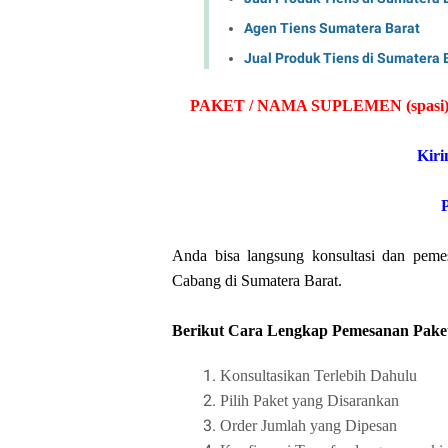
Agen Tiens Sumatera Barat
Jual Produk Tiens di Sumatera 
PAKET / NAMA SUPLEMEN (spasi)
Kiri
Anda bisa langsung konsultasi dan peme
Cabang di Sumatera Barat.
Berikut Cara Lengkap Pemesanan Paket
Konsultasikan Terlebih Dahulu
Pilih Paket yang Disarankan
Order Jumlah yang Dipesan