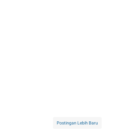
Postingan Lebih Baru