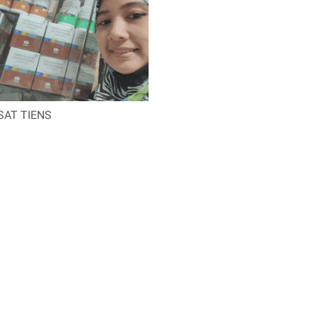
SAT TIENS