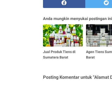
Anda mungkin menyukai postingan ini
Jual Produk Tiens di
Agen Tiens Sum
Sumatera Barat
Barat
Posting Komentar untuk "Alamat Di