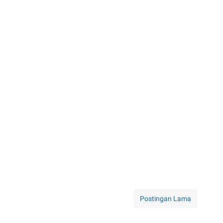
Postingan Lama