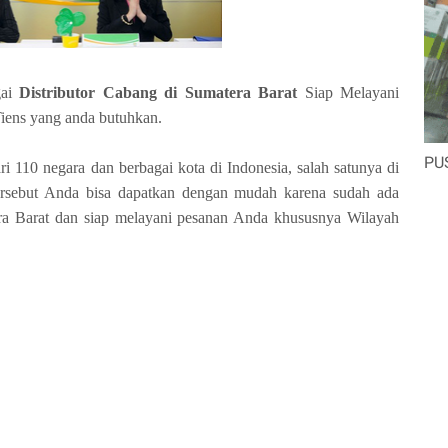
gai
Distributor Cabang di Sumatera Barat
Siap Melayani
iens yang anda butuhkan.
PU
i 110 negara dan berbagai kota di Indonesia, salah satunya di
tersebut Anda bisa dapatkan dengan mudah karena sudah ada
ra Barat dan siap melayani pesanan Anda khususnya Wilayah