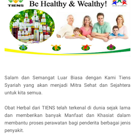
Salam dan Semangat Luar Biasa dengan Kami Tiens
Syariah yang akan menjadi Mitra Sehat dan Sejahtera
untuk kita semua.
Obat Herbal dari TIENS telah terkenal di dunia sejak lama
dan memberikan banyak Manfaat dan Khasiat dalam
membantu proses perawatan bagi penderita berbagai jenis
penyakit.