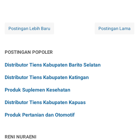
Postingan Lebih Baru
Postingan Lama
POSTINGAN POPOLER
Distributor Tiens Kabupaten Barito Selatan
Distributor Tiens Kabupaten Katingan
Produk Suplemen Kesehatan
Distributor Tiens Kabupaten Kapuas
Produk Pertanian dan Otomotif
RENI NURAENI