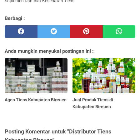
Suplemen Dan Alat Kesehatan Tiens
Berbagi :
Anda mungkin menyukai postingan ini :
Agen Tiens Kabupaten Bireuen
Jual Produk Tiens di
Kabupaten Bireuen
Posting Komentar untuk "Distributor Tiens