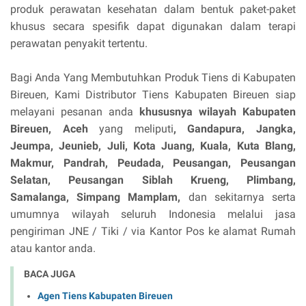
produk perawatan kesehatan dalam bentuk paket-paket
khusus secara spesifik dapat digunakan dalam terapi
perawatan penyakit tertentu.
Bagi Anda Yang Membutuhkan Produk Tiens di Kabupaten
Bireuen, Kami Distributor Tiens Kabupaten Bireuen siap
melayani pesanan anda
khususnya wilayah Kabupaten
Bireuen, Aceh
yang meliputi
, Gandapura, Jangka,
Jeumpa, Jeunieb, Juli, Kota Juang, Kuala, Kuta Blang,
Makmur, Pandrah, Peudada, Peusangan, Peusangan
Selatan, Peusangan Siblah Krueng, Plimbang,
Samalanga, Simpang Mamplam,
dan sekitarnya serta
umumnya wilayah seluruh Indonesia melalui jasa
pengiriman JNE / Tiki / via Kantor Pos ke alamat Rumah
atau kantor anda.
BACA JUGA
Agen Tiens Kabupaten Bireuen