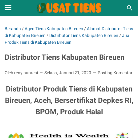
Beranda
/
Agen Tiens Kabupaten Bireuen
/
Alamat Distributor Tiens
di Kabupaten Bireuen
/
Distributor Tiens Kabupaten Bireuen
/
Jual
Produk Tiens di Kabupaten Bireuen
Distributor Tiens Kabupaten Bireuen
Oleh reny nuraeni
Selasa, Januari 21, 2020
Posting Komentar
Distributor Produk Tiens di Kabupaten
Bireuen, Aceh, Bersertifikat Depkes RI,
BPOM, Produk Halal