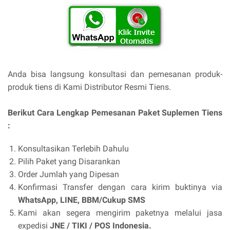
Anda bisa langsung konsultasi dan pemesanan produk-
produk tiens di Kami Distributor Resmi Tiens.
Berikut Cara Lengkap Pemesanan Paket Suplemen Tiens
:
Konsultasikan Terlebih Dahulu
Pilih Paket yang Disarankan
Order Jumlah yang Dipesan
Konfirmasi Transfer dengan cara kirim buktinya via
WhatsApp, LINE, BBM/Cukup SMS
Kami akan segera mengirim paketnya melalui jasa
expedisi
JNE / TIKI / POS Indonesia.