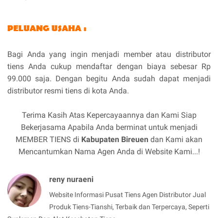
Bagi Anda yang ingin menjadi member atau distributor
tiens Anda cukup mendaftar dengan biaya sebesar Rp
99.000 saja. Dengan begitu Anda sudah dapat menjadi
distributor resmi tiens di kota Anda.
Terima Kasih Atas Kepercayaannya dan Kami Siap
Bekerjasama Apabila Anda berminat untuk menjadi
MEMBER TIENS di
Kabupaten Bireuen
dan Kami akan
Mencantumkan Nama Agen Anda di Website Kami...!
reny nuraeni
Website Informasi Pusat Tiens Agen Distributor Jual
Produk Tiens-Tianshi, Terbaik dan Terpercaya, Seperti