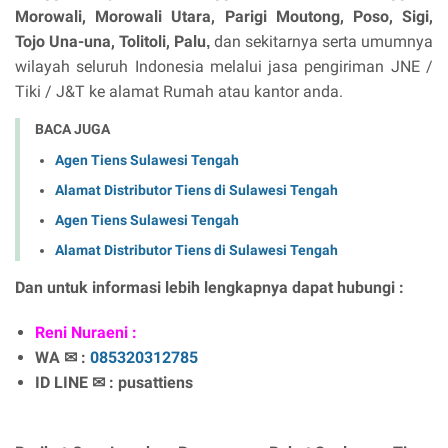
Morowali, Morowali Utara, Parigi Moutong, Poso, Sigi,
Tojo Una-una, Tolitoli, Palu
dan sekitarnya serta umumnya
,
wilayah seluruh Indonesia melalui jasa pengiriman JNE /
Tiki / J&T ke alamat Rumah atau kantor anda.
BACA JUGA
Agen Tiens Sulawesi Tengah
Alamat Distributor Tiens di Sulawesi Tengah
Agen Tiens Sulawesi Tengah
Alamat Distributor Tiens di Sulawesi Tengah
Dan untuk informasi lebih lengkapnya dapat hubungi :
Reni Nuraeni :
WA ✉ :
085320312785
ID LINE ✉ : pusattiens