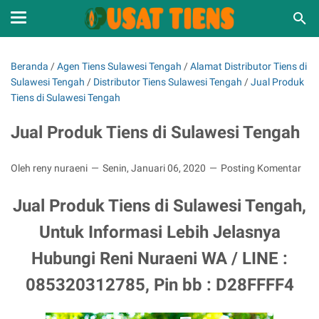
Beranda
/
Agen Tiens Sulawesi Tengah
/
Alamat Distributor Tiens di
Sulawesi Tengah
/
Distributor Tiens Sulawesi Tengah
/
Jual Produk
Tiens di Sulawesi Tengah
Jual Produk Tiens di Sulawesi Tengah
Oleh reny nuraeni
Senin, Januari 06, 2020
Posting Komentar
Jual Produk Tiens di Sulawesi Tengah,
Untuk Informasi Lebih Jelasnya
Hubungi Reni Nuraeni WA / LINE :
085320312785, Pin bb : D28FFFF4