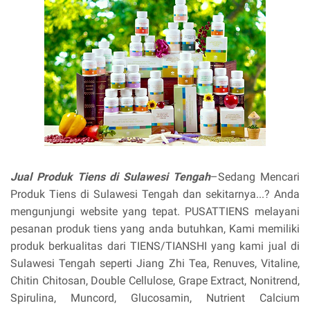
Jual Produk Tiens di Sulawesi Tengah
–Sedang Mencari
Produk Tiens di Sulawesi Tengah dan sekitarnya...? Anda
mengunjungi website yang tepat. PUSATTIENS melayani
pesanan produk tiens yang anda butuhkan, Kami memiliki
produk berkualitas dari TIENS/TIANSHI yang kami jual di
Sulawesi Tengah seperti Jiang Zhi Tea, Renuves, Vitaline,
Chitin Chitosan, Double Cellulose, Grape Extract, Nonitrend,
Spirulina, Muncord, Glucosamin, Nutrient Calcium