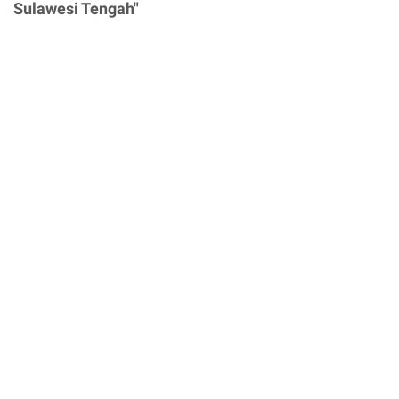
Sulawesi Tengah"