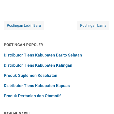
Postingan Lebih Baru
Postingan Lama
POSTINGAN POPOLER
Distributor Tiens Kabupaten Barito Selatan
Distributor Tiens Kabupaten Katingan
Produk Suplemen Kesehatan
Distributor Tiens Kabupaten Kapuas
Produk Pertanian dan Otomotif
RENI NURAENI