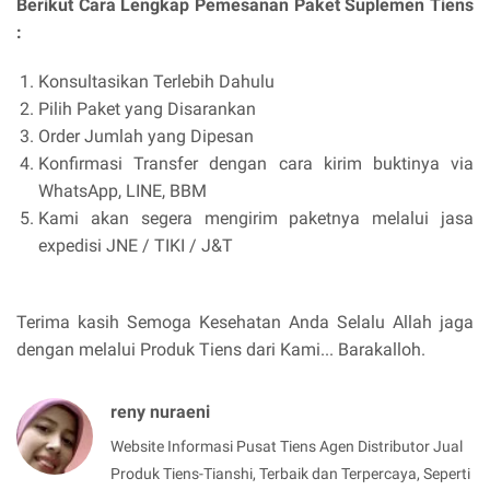
Berikut Cara Lengkap Pemesanan Paket Suplemen Tiens
:
Konsultasikan Terlebih Dahulu
Pilih Paket yang Disarankan
Order Jumlah yang Dipesan
Konfirmasi Transfer dengan cara kirim buktinya via
WhatsApp, LINE, BBM
Kami akan segera mengirim paketnya melalui jasa
expedisi JNE / TIKI / J&T
Terima kasih Semoga Kesehatan Anda Selalu Allah jaga
dengan melalui Produk Tiens dari Kami... Barakalloh.
reny nuraeni
Website Informasi Pusat Tiens Agen Distributor Jual
Produk Tiens-Tianshi, Terbaik dan Terpercaya, Seperti