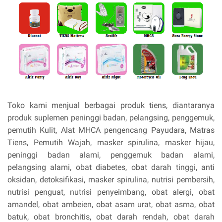
Toko kami menjual berbagai produk tiens, diantaranya
produk suplemen peninggi badan, pelangsing, penggemuk,
pemutih Kulit, Alat MHCA pengencang Payudara, Matras
Tiens, Pemutih Wajah, masker spirulina, masker hijau,
peninggi badan alami, penggemuk badan alami,
pelangsing alami, obat diabetes, obat darah tinggi, anti
oksidan, detoksifikasi, masker spirulina, nutrisi pembersih,
nutrisi penguat, nutrisi penyeimbang, obat alergi, obat
amandel, obat ambeien, obat asam urat, obat asma, obat
batuk, obat bronchitis, obat darah rendah, obat darah