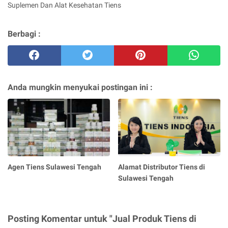
Suplemen Dan Alat Kesehatan Tiens
Berbagi :
Anda mungkin menyukai postingan ini :
Agen Tiens Sulawesi Tengah
Alamat Distributor Tiens di
Sulawesi Tengah
Posting Komentar untuk "Jual Produk Tiens di