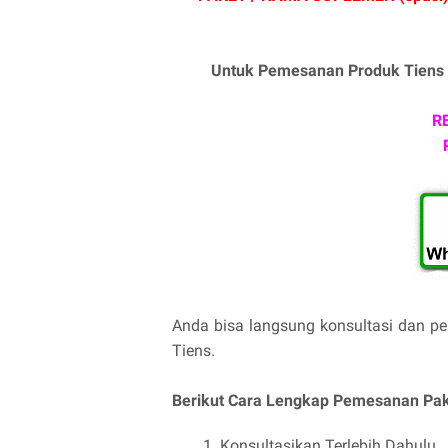
Untuk Pemesanan Produk Tiens 
RE
Anda bisa langsung konsultasi dan pe
Tiens.
Berikut Cara Lengkap Pemesanan Pak
Konsultasikan Terlebih Dahulu