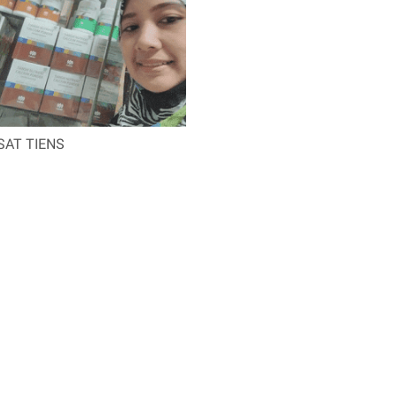
SAT TIENS