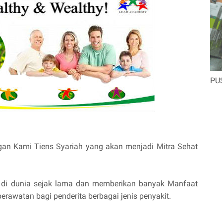
PU
an Kami Tiens Syariah yang akan menjadi Mitra Sehat
al di dunia sejak lama dan memberikan banyak Manfaat
rawatan bagi penderita berbagai jenis penyakit.