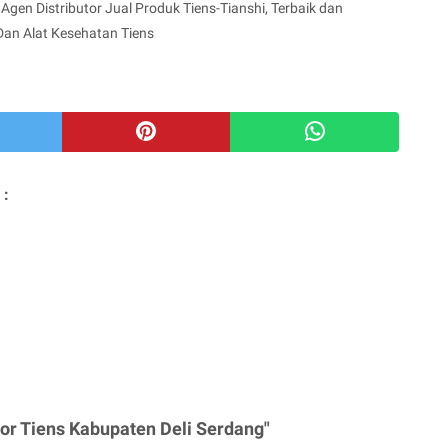
Agen Distributor Jual Produk Tiens-Tianshi, Terbaik dan
Dan Alat Kesehatan Tiens
 :
tor Tiens Kabupaten Deli Serdang"