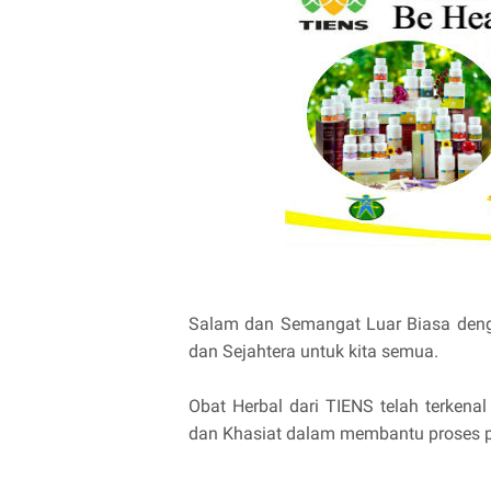
Salam dan Semangat Luar Biasa deng
dan Sejahtera untuk kita semua.
Obat Herbal dari TIENS telah terken
dan Khasiat dalam membantu proses pe