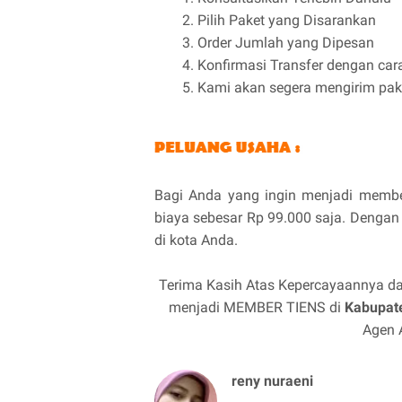
Pilih Paket yang Disarankan
Order Jumlah yang Dipesan
Konfirmasi Transfer dengan cara
Kami akan segera mengirim pake
Bagi Anda yang ingin menjadi member
biaya sebesar Rp 99.000 saja. Dengan 
di kota Anda.
Terima Kasih Atas Kepercayaannya da
menjadi MEMBER TIENS di
Kabupate
Agen A
reny nuraeni