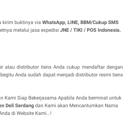
 kirim buktinya via
WhatsApp, LINE, BBM/Cukup SMS
tnya melalui jasa expedisi
JNE / TIKI / POS Indonesia.
 atau distributor tiens Anda cukup mendaftar dengan
begitu Anda sudah dapat menjadi distributor resmi tiens
n Kami Siap Bekerjasama Apabila Anda berminat untuk
n Deli Serdang
dan Kami akan Mencantumkan Nama
nda di Website Kami...!