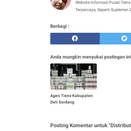
Website Informasi Pusat Tiens 
Terpercaya, Seperti Suplemen 
Berbagi :
Anda mungkin menyukai postingan ini
Agen Tiens Kabupaten
Deli Serdang
Posting Komentar untuk "Distribu