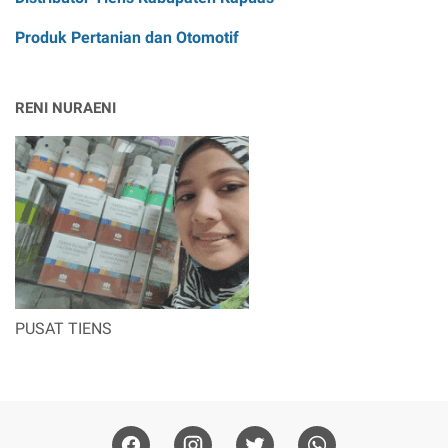
Produk Pertanian dan Otomotif
RENI NURAENI
PUSAT TIENS