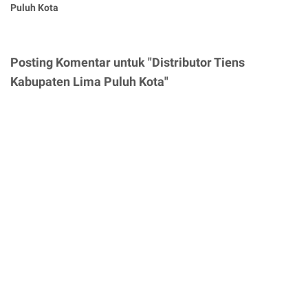
Puluh Kota
Posting Komentar untuk "Distributor Tiens
Kabupaten Lima Puluh Kota"