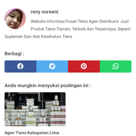
reny nuraeni
Website Informasi Pusat Tiens Agen Distributor Jual
Produk Tiens-Tianshi, Terbaik dan Terpercaya, Seperti
Suplemen Dan Alat Kesehatan Tiens
Berbagi :
Anda mungkin menyukai postingan ini :
Agen Tiens Kabupaten Lima