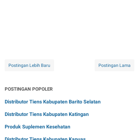
Postingan Lebih Baru
Postingan Lama
POSTINGAN POPOLER
Distributor Tiens Kabupaten Barito Selatan
Distributor Tiens Kabupaten Katingan
Produk Suplemen Kesehatan
Distributor Tiens Kabupaten Kapuas