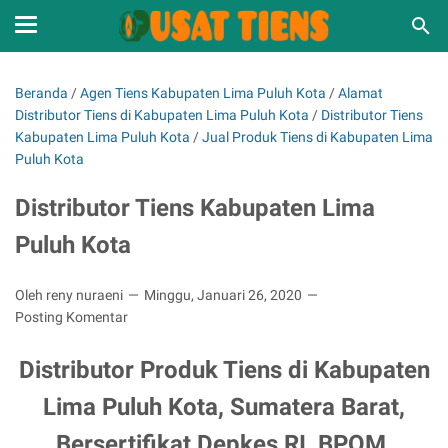
Beranda
/
Agen Tiens Kabupaten Lima Puluh Kota
/
Alamat
Distributor Tiens di Kabupaten Lima Puluh Kota
/
Distributor Tiens
Kabupaten Lima Puluh Kota
/
Jual Produk Tiens di Kabupaten Lima
Puluh Kota
Distributor Tiens Kabupaten Lima
Puluh Kota
Oleh reny nuraeni
Minggu, Januari 26, 2020
Posting Komentar
Distributor Produk Tiens di Kabupaten
Lima Puluh Kota, Sumatera Barat,
Bersertifikat Depkes RI, BPOM,