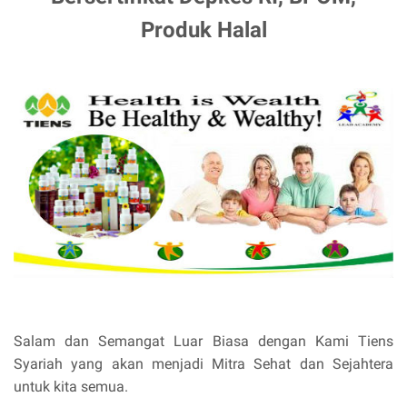
Produk Halal
Salam dan Semangat Luar Biasa dengan Kami Tiens
Syariah yang akan menjadi Mitra Sehat dan Sejahtera
untuk kita semua.