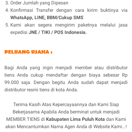
Order Jumlah yang Dipesan
Konfirmasi Transfer dengan cara kirim buktinya via
WhatsApp, LINE, BBM/Cukup SMS
Kami akan segera mengirim paketnya melalui jasa
expedisi
JNE / TIKI / POS Indonesia.
Bagi Anda yang ingin menjadi member atau distributor
tiens Anda cukup mendaftar dengan biaya sebesar Rp
99.000 saja. Dengan begitu Anda sudah dapat menjadi
distributor resmi tiens di kota Anda.
Terima Kasih Atas Kepercayaannya dan Kami Siap
Bekerjasama Apabila Anda berminat untuk menjadi
MEMBER TIENS di
Kabupaten Lima Puluh Kota
dan Kami
akan Mencantumkan Nama Agen Anda di Website Kami...!