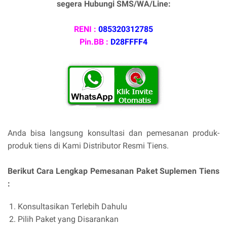
segera Hubungi SMS/WA/Line:
RENI :
085320312785
Pin.BB :
D28FFFF4
Anda bisa langsung konsultasi dan pemesanan produk-
produk tiens di Kami Distributor Resmi Tiens.
Berikut Cara Lengkap Pemesanan Paket Suplemen Tiens
:
Konsultasikan Terlebih Dahulu
Pilih Paket yang Disarankan