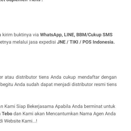
 kirim buktinya via
WhatsApp, LINE, BBM/Cukup SMS
tnya melalui jasa expedisi
JNE / TIKI / POS Indonesia.
 atau distributor tiens Anda cukup mendaftar dengan
begitu Anda sudah dapat menjadi distributor resmi tiens
n Kami Siap Bekerjasama Apabila Anda berminat untuk
 Tebo
dan Kami akan Mencantumkan Nama Agen Anda
di Website Kami...!