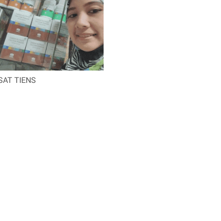
SAT TIENS