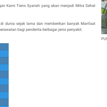
an Kami Tiens Syariah yang akan menjadi Mitra Sehat
al di dunia sejak lama dan memberikan banyak Manfaat
rawatan bagi penderita berbagai jenis penyakit.
PU