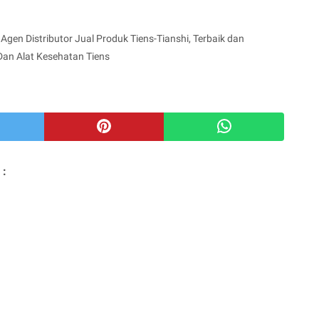
Agen Distributor Jual Produk Tiens-Tianshi, Terbaik dan
Dan Alat Kesehatan Tiens
 :