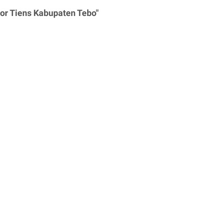
tor Tiens Kabupaten Tebo"