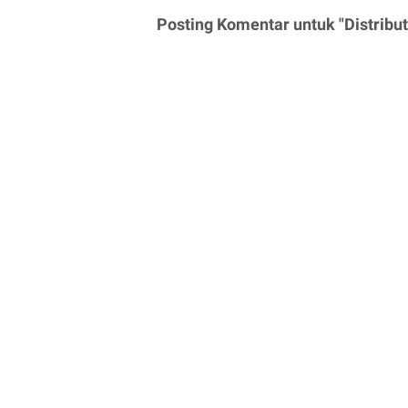
Posting Komentar untuk "Distribu