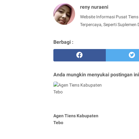
reny nuraeni
Website Informasi Pusat Tiens 
Terpercaya, Seperti Suplemen 
Berbagi :
Anda mungkin menyukai postingan ini
Agen Tiens Kabupaten
Tebo