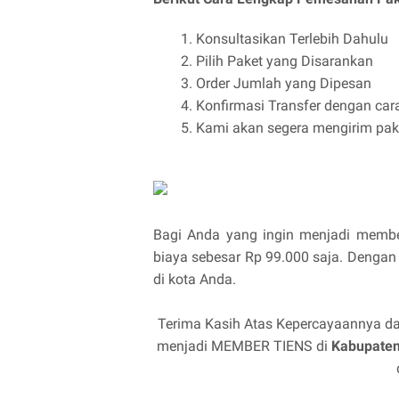
Konsultasikan Terlebih Dahulu
Pilih Paket yang Disarankan
Order Jumlah yang Dipesan
Konfirmasi Transfer dengan cara
Kami akan segera mengirim pake
Bagi Anda yang ingin menjadi member
biaya sebesar Rp 99.000 saja. Dengan 
di kota Anda.
Terima Kasih Atas Kepercayaannya da
menjadi MEMBER TIENS di
Kabupaten