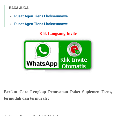
BACA JUGA
Pusat Agen Tiens Lhokseumawe
Pusat Agen Tiens Lhokseumawe
Klik Langsung Invite
Berikut Cara Lengkap Pemesanan Paket Suplemen Tiens,
termudah dan termurah :