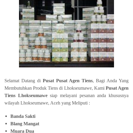
Selamat Datang di
Pusat Pusat Agen Tiens
, Bagi Anda Yang
Membutuhkan Produk Tiens di Lhokseumawe, Kami
Pusat Agen
Tiens Lhokseumawe
siap melayani pesanan anda khususnya
wilayah Lhokseumawe, Aceh yang Meliputi :
Banda Sakti
Blang Mangat
Muara Dua