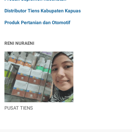
Distributor Tiens Kabupaten Kapuas
Produk Pertanian dan Otomotif
RENI NURAENI
PUSAT TIENS