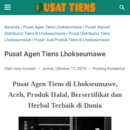
Beranda
/
Pusat Agen Tiens Lhokseumawe
/
Pusat Alamat
Distributor Tiens di Lhokseumawe
/
Pusat Distributor Tiens
Lhokseumawe
/
Pusat Jual Produk Tiens di Lhokseumawe
Pusat Agen Tiens Lhokseumawe
Oleh reny nuraeni
Jumat, Oktober 11, 2019
Posting Komentar
Pusat Agen Tiens di Lhokseumawe,
Aceh, Produk Halal, Bersertifikat dan
Herbal Terbaik di Dunia