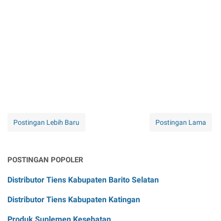
Postingan Lebih Baru
Postingan Lama
POSTINGAN POPOLER
Distributor Tiens Kabupaten Barito Selatan
Distributor Tiens Kabupaten Katingan
Produk Suplemen Kesehatan