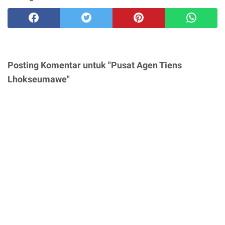
Posting Komentar untuk "Pusat Agen Tiens
Lhokseumawe"