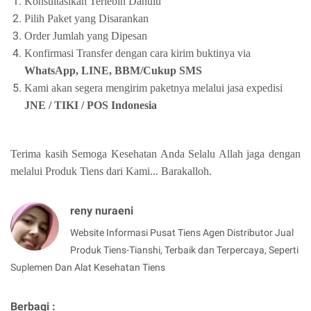
Konsultasikan Terlebih Dahulu
Pilih Paket yang Disarankan
Order Jumlah yang Dipesan
Konfirmasi Transfer dengan cara kirim buktinya via
WhatsApp, LINE, BBM/Cukup SMS
Kami akan segera mengirim paketnya melalui jasa expedisi
JNE / TIKI / POS Indonesia
Terima kasih Semoga Kesehatan Anda Selalu Allah jaga dengan
melalui Produk Tiens dari Kami... Barakalloh.
reny nuraeni
Website Informasi Pusat Tiens Agen Distributor Jual
Produk Tiens-Tianshi, Terbaik dan Terpercaya, Seperti
Suplemen Dan Alat Kesehatan Tiens
Berbagi :