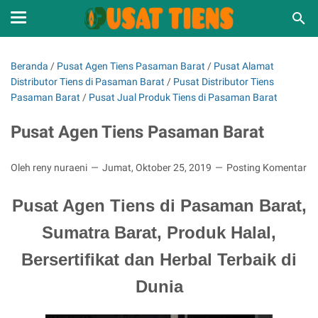
Beranda
/
Pusat Agen Tiens Pasaman Barat
/
Pusat Alamat
Distributor Tiens di Pasaman Barat
/
Pusat Distributor Tiens
Pasaman Barat
/
Pusat Jual Produk Tiens di Pasaman Barat
Pusat Agen Tiens Pasaman Barat
Oleh reny nuraeni
Jumat, Oktober 25, 2019
Posting Komentar
Pusat Agen Tiens di Pasaman Barat,
Sumatra Barat, Produk Halal,
Bersertifikat dan Herbal Terbaik di
Dunia