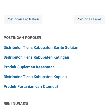
Postingan Lebih Baru
Postingan Lama
POSTINGAN POPOLER
Distributor Tiens Kabupaten Barito Selatan
Distributor Tiens Kabupaten Katingan
Produk Suplemen Kesehatan
Distributor Tiens Kabupaten Kapuas
Produk Pertanian dan Otomotif
RENI NURAENI