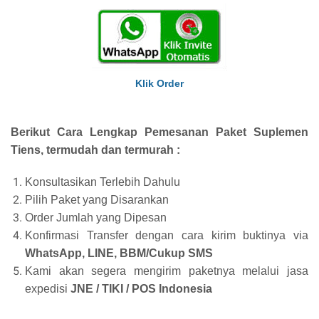
Klik Order
Berikut Cara Lengkap Pemesanan Paket Suplemen
Tiens, termudah dan termurah :
Konsultasikan Terlebih Dahulu
Pilih Paket yang Disarankan
Order Jumlah yang Dipesan
Konfirmasi Transfer dengan cara kirim buktinya via
WhatsApp, LINE, BBM/Cukup SMS
Kami akan segera mengirim paketnya melalui jasa
expedisi
JNE / TIKI / POS Indonesia