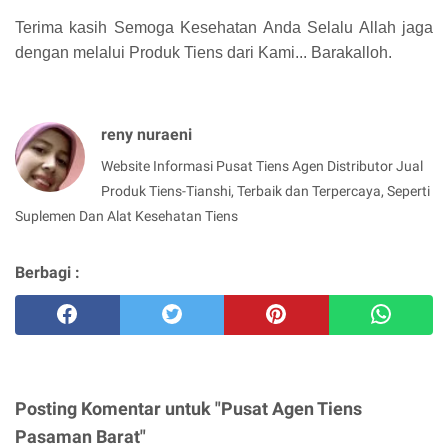
Terima kasih Semoga Kesehatan Anda Selalu Allah jaga
dengan melalui Produk Tiens dari Kami... Barakalloh.
reny nuraeni
Website Informasi Pusat Tiens Agen Distributor Jual
Produk Tiens-Tianshi, Terbaik dan Terpercaya, Seperti
Suplemen Dan Alat Kesehatan Tiens
Berbagi :
Posting Komentar untuk "Pusat Agen Tiens
Pasaman Barat"