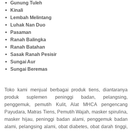
Gunung Tuleh
Kinali
Lembah Melintang
Luhak Nan Duo
Pasaman
Ranah Balingka
Ranah Batahan
Sasak Ranah Pesisir
Sungai Aur
Sungai Beremas
Toko kami menjual berbagai produk tiens, diantaranya
produk suplemen peninggi badan, pelangsing,
penggemuk, pemutih Kulit, Alat MHCA pengencang
Payudara, Matras Tiens, Pemutih Wajah, masker spirulina,
masker hijau, peninggi badan alami, penggemuk badan
alami, pelangsing alami, obat diabetes, obat darah tinggi,