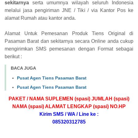
sekitarnya
serta umumnya wilayah seluruh Indonesia
melalui jasa pengiriman JNE / Tiki / via Kantor Pos ke
alamat Rumah atau kantor anda.
Alamat Untuk Pemesanan Produk Tiens Original di
Pasaman Barat dan sekitarnya secara Online anda cukup
mengirimkan SMS pemesanan dengan Format sebagai
berikut :
BACA JUGA
Pusat Agen Tiens Pasaman Barat
Pusat Agen Tiens Pasaman Barat
PAKET / NAMA SUPLEMEN (spasi) JUMLAH (spasi)
NAMA (spasi) ALAMAT LENGKAP (spasi) NO.HP
Kirim SMS / WA / Line ke :
085320312785