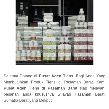
Selamat Datang di
Pusat Agen Tiens
, Bagi Anda Yang
Membutuhkan Produk Tiens di Pasaman Barat, Kami
Pusat Agen Tiens di Pasaman Barat
siap melayani
pesanan anda khususnya wilayah Pasaman Barat,
Sumatra Barat yang Meliputi :