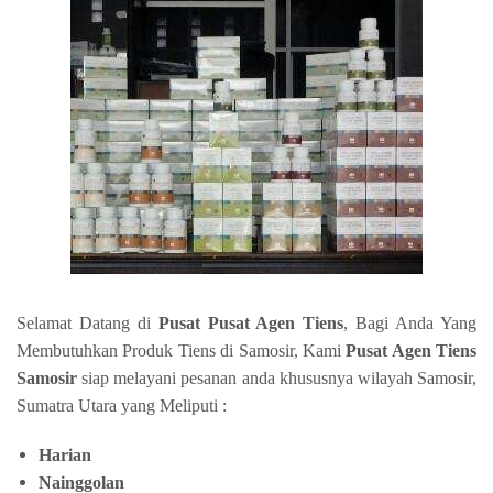
Selamat Datang di
Pusat Pusat Agen Tiens
, Bagi Anda Yang
Membutuhkan Produk Tiens di Samosir, Kami
Pusat Agen Tiens
Samosir
siap melayani pesanan anda khususnya wilayah Samosir,
Sumatra Utara yang Meliputi :
Harian
Nainggolan