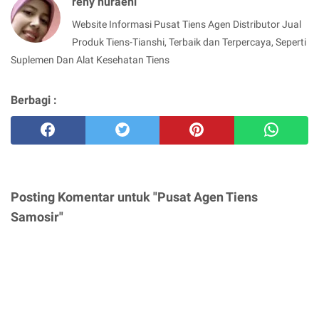
reny nuraeni
Website Informasi Pusat Tiens Agen Distributor Jual
Produk Tiens-Tianshi, Terbaik dan Terpercaya, Seperti
Suplemen Dan Alat Kesehatan Tiens
Berbagi :
Posting Komentar untuk "Pusat Agen Tiens
Samosir"