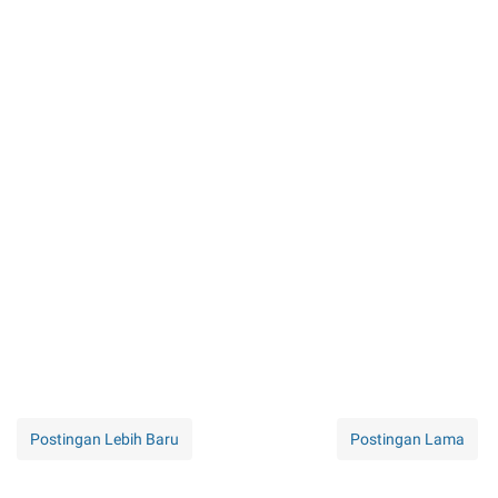
Postingan Lebih Baru
Postingan Lama