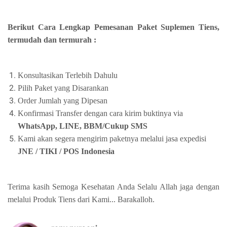
Berikut Cara Lengkap Pemesanan Paket Suplemen Tiens,
termudah dan termurah :
Konsultasikan Terlebih Dahulu
Pilih Paket yang Disarankan
Order Jumlah yang Dipesan
Konfirmasi Transfer dengan cara kirim buktinya via
WhatsApp, LINE, BBM/Cukup SMS
Kami akan segera mengirim paketnya melalui jasa expedisi
JNE / TIKI / POS Indonesia
Terima kasih Semoga Kesehatan Anda Selalu Allah jaga dengan
melalui Produk Tiens dari Kami... Barakalloh.