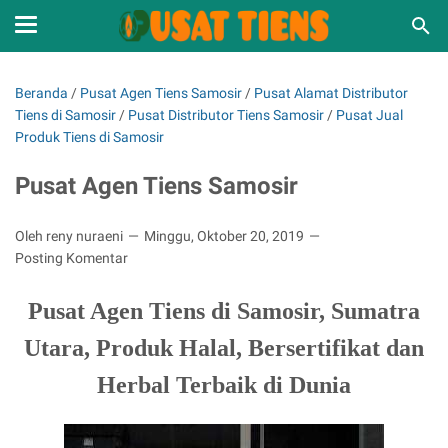
Beranda
/
Pusat Agen Tiens Samosir
/
Pusat Alamat Distributor
Tiens di Samosir
/
Pusat Distributor Tiens Samosir
/
Pusat Jual
Produk Tiens di Samosir
Pusat Agen Tiens Samosir
Oleh reny nuraeni
Minggu, Oktober 20, 2019
Posting Komentar
Pusat Agen Tiens di Samosir, Sumatra
Utara, Produk Halal, Bersertifikat dan
Herbal Terbaik di Dunia