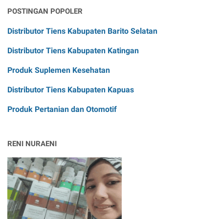
POSTINGAN POPOLER
Distributor Tiens Kabupaten Barito Selatan
Distributor Tiens Kabupaten Katingan
Produk Suplemen Kesehatan
Distributor Tiens Kabupaten Kapuas
Produk Pertanian dan Otomotif
RENI NURAENI